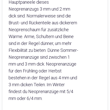
Hauptpaneele dieses
Neoprenanzugs 3 mm und 2 mm
dick sind. Normalerweise sind die
Brust- und Rückenteile aus dickerem
Neoprenschaum für zusätzliche
Wärme. Arme, Schultern und Beine
sind in der Regel dünner, um mehr
Flexibilität zu bieten. Dünne Sommer-
Neoprenanzüge sind zwischen 1
mm und 3 mm dick. Neoprenanzüge
für den Frühling oder Herbst
bestehen in der Regel aus 4 mm und
3 mm dicken Teilen. Im Winter
findest du Neoprenanzüge mit 5/4
mm oder 6/4 mm.