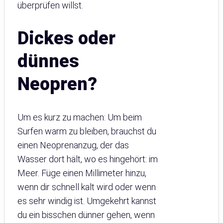
überprüfen willst.
Dickes oder
dünnes
Neopren?
Um es kurz zu machen: Um beim
Surfen warm zu bleiben, brauchst du
einen Neoprenanzug, der das
Wasser dort hält, wo es hingehört: im
Meer. Füge einen Millimeter hinzu,
wenn dir schnell kalt wird oder wenn
es sehr windig ist. Umgekehrt kannst
du ein bisschen dünner gehen, wenn