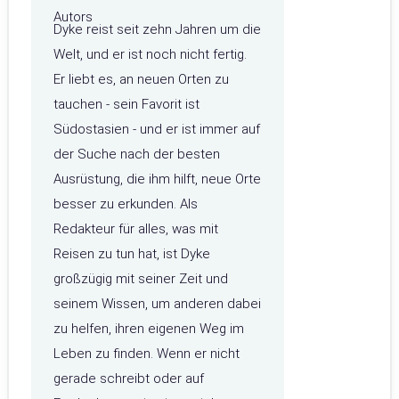
Dyke reist seit zehn Jahren um die
Welt, und er ist noch nicht fertig.
Er liebt es, an neuen Orten zu
tauchen - sein Favorit ist
Südostasien - und er ist immer auf
der Suche nach der besten
Ausrüstung, die ihm hilft, neue Orte
besser zu erkunden. Als
Redakteur für alles, was mit
Reisen zu tun hat, ist Dyke
großzügig mit seiner Zeit und
seinem Wissen, um anderen dabei
zu helfen, ihren eigenen Weg im
Leben zu finden. Wenn er nicht
gerade schreibt oder auf