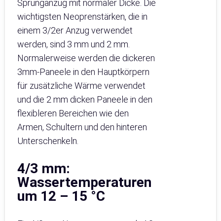
Sprunganzug mit normaler Dicke. Die
wichtigsten Neoprenstärken, die in
einem 3/2er Anzug verwendet
werden, sind 3 mm und 2 mm.
Normalerweise werden die dickeren
3mm-Paneele in den Hauptkörpern
für zusätzliche Wärme verwendet
und die 2 mm dicken Paneele in den
flexibleren Bereichen wie den
Armen, Schultern und den hinteren
Unterschenkeln.
4/3 mm:
Wassertemperaturen
um 12 – 15 °C