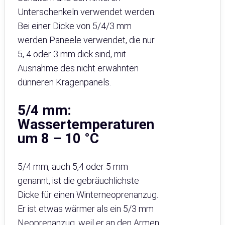
Unterschenkeln verwendet werden.
Bei einer Dicke von 5/4/3 mm
werden Paneele verwendet, die nur
5, 4 oder 3 mm dick sind, mit
Ausnahme des nicht erwähnten
dünneren Kragenpanels.
5/4 mm:
Wassertemperaturen
um 8 – 10 °C
5/4 mm, auch 5,4 oder 5 mm
genannt, ist die gebräuchlichste
Dicke für einen Winterneoprenanzug.
Er ist etwas wärmer als ein 5/3 mm
Neoprenanzug, weil er an den Armen