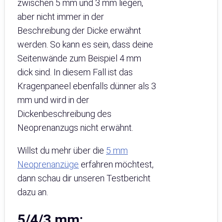
zwischen 5 mm und 3 mm liegen,
aber nicht immer in der
Beschreibung der Dicke erwähnt
werden. So kann es sein, dass deine
Seitenwände zum Beispiel 4 mm
dick sind. In diesem Fall ist das
Kragenpaneel ebenfalls dünner als 3
mm und wird in der
Dickenbeschreibung des
Neoprenanzugs nicht erwähnt.
Willst du mehr über die
5 mm
Neoprenanzüge
erfahren möchtest,
dann schau dir unseren Testbericht
dazu an.
5/4/3 mm: