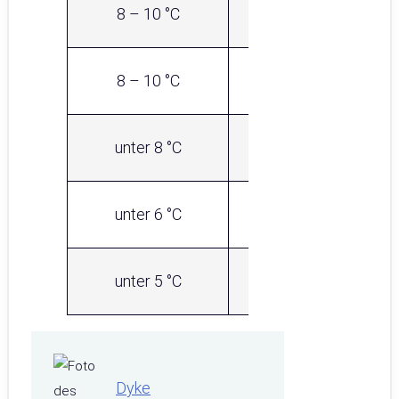
8 – 10 °C
5/4/3
8 – 10 °C
5/4 mm
unter 8 °C
6/4 mm
unter 6 °C
6/5/4 mm
unter 5 °C
6/5 mm
Dyke