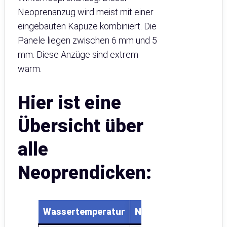
Neoprenanzug wird meist mit einer
eingebauten Kapuze kombiniert. Die
Panele liegen zwischen 6 mm und 5
mm. Diese Anzüge sind extrem
warm.
Hier ist eine
Übersicht über
alle
Neoprendicken:
Wassertemperatur
Neoprenanzugdicke