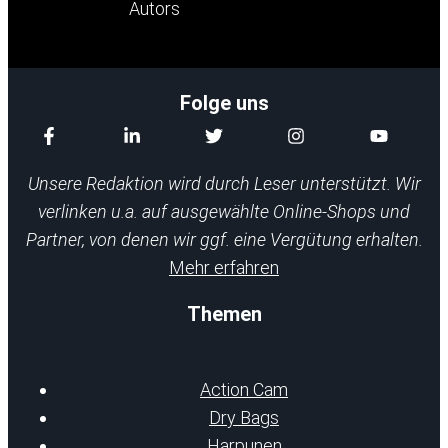
Folge uns
Unsere Redaktion wird durch Leser unterstützt. Wir
verlinken u.a. auf ausgewählte Online-Shops und
Partner, von denen wir ggf. eine Vergütung erhalten.
Mehr erfahren
Themen
Action Cam
Dry Bags
Harpunen