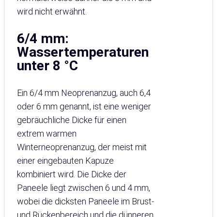
wird nicht erwähnt.
6/4 mm:
Wassertemperaturen
unter 8 °C
Ein 6/4 mm Neoprenanzug, auch 6,4
oder 6 mm genannt, ist eine weniger
gebräuchliche Dicke für einen
extrem warmen
Winterneoprenanzug, der meist mit
einer eingebauten Kapuze
kombiniert wird. Die Dicke der
Paneele liegt zwischen 6 und 4 mm,
wobei die dicksten Paneele im Brust-
und Rückenbereich und die dünneren