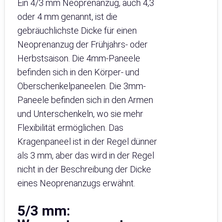
Ein 4/3 mm Neoprenanzug, auch 4,3
oder 4 mm genannt, ist die
gebräuchlichste Dicke für einen
Neoprenanzug der Frühjahrs- oder
Herbstsaison. Die 4mm-Paneele
befinden sich in den Körper- und
Oberschenkelpaneelen. Die 3mm-
Paneele befinden sich in den Armen
und Unterschenkeln, wo sie mehr
Flexibilität ermöglichen. Das
Kragenpaneel ist in der Regel dünner
als 3 mm, aber das wird in der Regel
nicht in der Beschreibung der Dicke
eines Neoprenanzugs erwähnt.
5/3 mm: