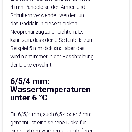
4 mm Paneele an den Armen und
Schultern verwendet werden, um
das Paddeln in diesem dicken
Neoprenanzug zu erleichtern. Es
kann sein, dass deine Seitenteile zum
Beispiel 5 mm dick sind, aber das
wird nicht immer in der Beschreibung
der Dicke erwähnt.
6/5/4 mm:
Wassertemperaturen
unter 6 °C
Ein 6/5/4 mm, auch 6,5,4 oder 6 mm
genannt, ist eine seltene Dicke für
einen extrem warmen, aber steiferen