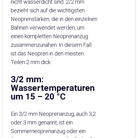
nicht wasserdicht sind. 2/2 mm
bezieht sich auf die wichtigsten
Neoprenstärken, die in den einzelnen
Bahnen verwendet werden, um
einen kompletten Neoprenanzug
zusammenzunähen. In diesem Fall
ist das Neopren in den meisten
Teilen 2 mm dick.
3/2 mm:
Wassertemperaturen
um 15 – 20 °C
Ein 3/2 mm Neoprenanzug, auch 3,2
oder 3 mm genannt, ist ein
Sommerneoprenanzug oder ein