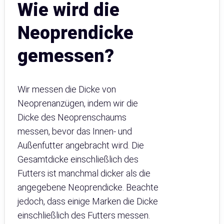
Wie wird die
Neoprendicke
gemessen?
Wir messen die Dicke von
Neoprenanzügen, indem wir die
Dicke des Neoprenschaums
messen, bevor das Innen- und
Außenfutter angebracht wird. Die
Gesamtdicke einschließlich des
Futters ist manchmal dicker als die
angegebene Neoprendicke. Beachte
jedoch, dass einige Marken die Dicke
einschließlich des Futters messen.