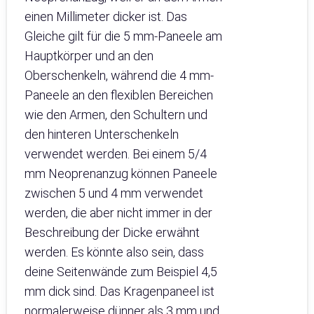
einen Millimeter dicker ist. Das
Gleiche gilt für die 5 mm-Paneele am
Hauptkörper und an den
Oberschenkeln, während die 4 mm-
Paneele an den flexiblen Bereichen
wie den Armen, den Schultern und
den hinteren Unterschenkeln
verwendet werden. Bei einem 5/4
mm Neoprenanzug können Paneele
zwischen 5 und 4 mm verwendet
werden, die aber nicht immer in der
Beschreibung der Dicke erwähnt
werden. Es könnte also sein, dass
deine Seitenwände zum Beispiel 4,5
mm dick sind. Das Kragenpaneel ist
normalerweise dünner als 3 mm und