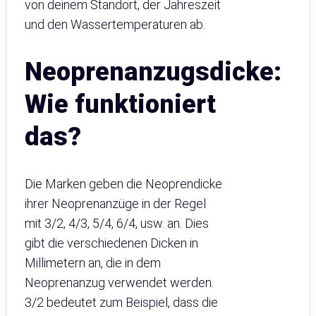
von deinem Standort, der Jahreszeit
und den Wassertemperaturen ab.
Neoprenanzugsdicke:
Wie funktioniert
das?
Die Marken geben die Neoprendicke
ihrer Neoprenanzüge in der Regel
mit 3/2, 4/3, 5/4, 6/4, usw. an. Dies
gibt die verschiedenen Dicken in
Millimetern an, die in dem
Neoprenanzug verwendet werden.
3/2 bedeutet zum Beispiel, dass die