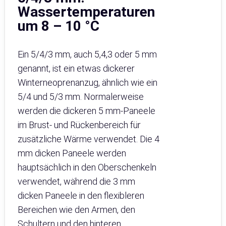
Wassertemperaturen
um 8 – 10 °C
Ein 5/4/3 mm, auch 5,4,3 oder 5 mm
genannt, ist ein etwas dickerer
Winterneoprenanzug, ähnlich wie ein
5/4 und 5/3 mm. Normalerweise
werden die dickeren 5 mm-Paneele
im Brust- und Rückenbereich für
zusätzliche Wärme verwendet. Die 4
mm dicken Paneele werden
hauptsächlich in den Oberschenkeln
verwendet, während die 3 mm
dicken Paneele in den flexibleren
Bereichen wie den Armen, den
Schultern und den hinteren