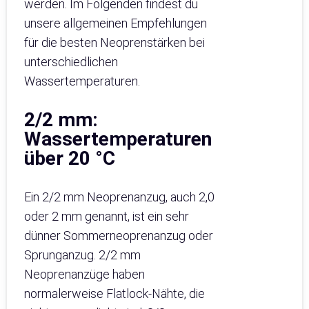
werden. Im Folgenden findest du
unsere allgemeinen Empfehlungen
für die besten Neoprenstärken bei
unterschiedlichen
Wassertemperaturen.
2/2 mm:
Wassertemperaturen
über 20 °C
Ein 2/2 mm Neoprenanzug, auch 2,0
oder 2 mm genannt, ist ein sehr
dünner Sommerneoprenanzug oder
Sprunganzug. 2/2 mm
Neoprenanzüge haben
normalerweise Flatlock-Nähte, die