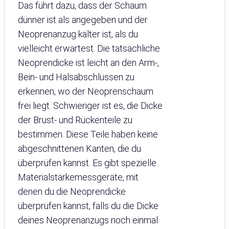
Das führt dazu, dass der Schaum
dünner ist als angegeben und der
Neoprenanzug kälter ist, als du
vielleicht erwartest. Die tatsächliche
Neoprendicke ist leicht an den Arm-,
Bein- und Halsabschlüssen zu
erkennen, wo der Neoprenschaum
frei liegt. Schwieriger ist es, die Dicke
der Brust- und Rückenteile zu
bestimmen. Diese Teile haben keine
abgeschnittenen Kanten, die du
überprüfen kannst. Es gibt spezielle
Materialstärkemessgeräte, mit
denen du die Neoprendicke
überprüfen kannst, falls du die Dicke
deines Neoprenanzugs noch einmal