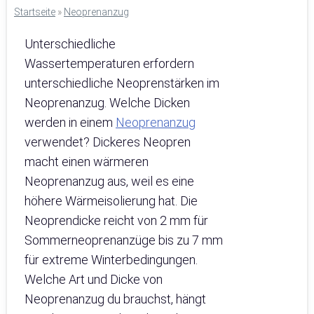
Startseite
»
Neoprenanzug
Unterschiedliche
Wassertemperaturen erfordern
unterschiedliche Neoprenstärken im
Neoprenanzug. Welche Dicken
werden in einem
Neoprenanzug
verwendet? Dickeres Neopren
macht einen wärmeren
Neoprenanzug aus, weil es eine
höhere Wärmeisolierung hat. Die
Neoprendicke reicht von 2 mm für
Sommerneoprenanzüge bis zu 7 mm
für extreme Winterbedingungen.
Welche Art und Dicke von
Neoprenanzug du brauchst, hängt