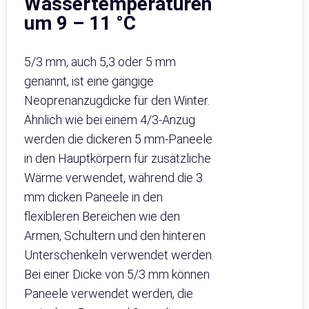
Wassertemperaturen
um 9 – 11 °C
5/3 mm, auch 5,3 oder 5 mm
genannt, ist eine gängige
Neoprenanzugdicke für den Winter.
Ähnlich wie bei einem 4/3-Anzug
werden die dickeren 5 mm-Paneele
in den Hauptkörpern für zusätzliche
Wärme verwendet, während die 3
mm dicken Paneele in den
flexibleren Bereichen wie den
Armen, Schultern und den hinteren
Unterschenkeln verwendet werden.
Bei einer Dicke von 5/3 mm können
Paneele verwendet werden, die