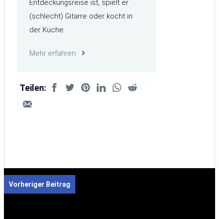
Entdeckungsreise ist, spielt er
(schlecht) Gitarre oder kocht in
der Küche.
Mehr erfahren
Teilen:
Vorheriger Beitrag