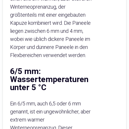
Winterneoprenanzug, der
größtenteils mit einer eingebauten
Kapuze kombiniert wird. Die Paneele
liegen zwischen 6 mm und 4 mm,
wobei wie üblich dickere Paneele im
Körper und dünnere Paneele in den
Flexbereichen verwendet werden.
6/5 mm:
Wassertemperaturen
unter 5 °C
Ein 6/5 mm, auch 6,5 oder 6 mm
genannt, ist ein ungewöhnlicher, aber
extrem warmer
Winterneoprenanzug. Dieser