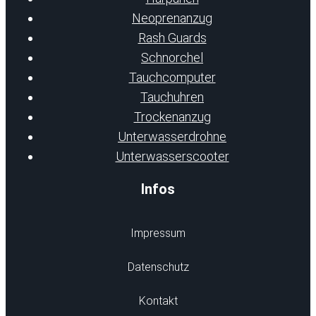
Neoprenanzug
Rash Guards
Schnorchel
Tauchcomputer
Tauchuhren
Trockenanzug
Unterwasserdrohne
Unterwasserscooter
Infos
Impressum
Datenschutz
Kontakt