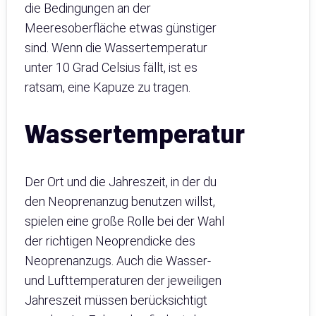
die Bedingungen an der
Meeresoberfläche etwas günstiger
sind. Wenn die Wassertemperatur
unter 10 Grad Celsius fällt, ist es
ratsam, eine Kapuze zu tragen.
Wassertemperatur
Der Ort und die Jahreszeit, in der du
den Neoprenanzug benutzen willst,
spielen eine große Rolle bei der Wahl
der richtigen Neoprendicke des
Neoprenanzugs. Auch die Wasser-
und Lufttemperaturen der jeweiligen
Jahreszeit müssen berücksichtigt