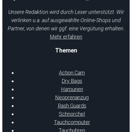
Unsere Redaktion wird durch Leser unterstützt. Wir
verlinken u.a. auf ausgewählte Online-Shops und
Partner, von denen wir ggf. eine Vergütung erhalten.
Mehr erfahren
Themen
Action Cam
Dry Bags
Harpunen
Neoprenanzug
Rash Guards
Schnorchel
Tauchcomputer
Tauchuhren