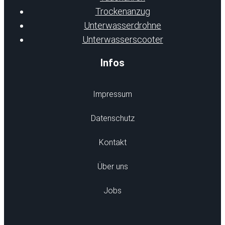
Trockenanzug
Unterwasserdrohne
Unterwasserscooter
Infos
Impressum
Datenschutz
Kontakt
Über uns
Jobs