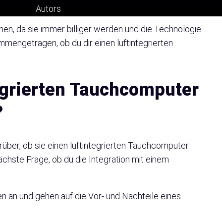
en, da sie immer billiger werden und die Technologie
mengetragen, ob du dir einen luftintegrierten
egrierten Tauchcomputer
?
über, ob sie einen luftintegrierten Tauchcomputer
ächste Frage, ob du die Integration mit einem
 an und gehen auf die Vor- und Nachteile eines