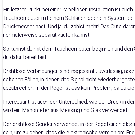
Ein letzter Punkt bei einer kabellosen Installation ist auch
Tauchcomputer mit einem Schlauch oder ein System, be
Druckmesser hast. Und ja, du zahlst mehr! Das Gute dar
normalerweise separat kaufen kannst.
So kannst du mit dem Tauchcomputer beginnen und den 
du dafür bereit bist.
Drahtlose Verbindungen sind insgesamt zuverlässig, aber 
seltenen Fällen, in denen das Signal nicht wiederhergeste
abzubrechen. In der Regel ist das kein Problem, da du di
Interessant ist auch der Unterschied, wie der Druck in 
wird ein Manometer aus Messing und Glas verwendet.
Der drahtlose Sender verwendet in der Regel einen ele
sein, um zu sehen, dass die elektronische Version am End