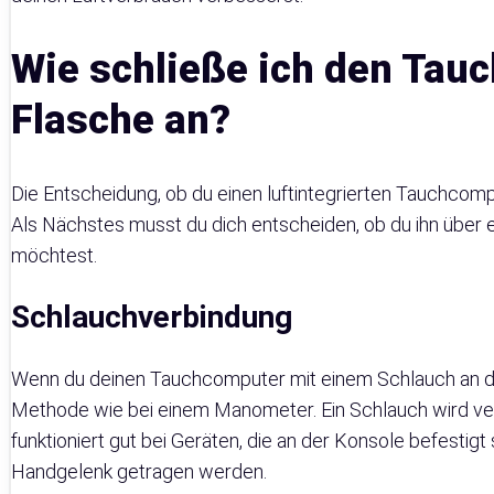
Wie schließe ich den Tau
Flasche an?
Die Entscheidung, ob du einen luftintegrierten Tauchcompu
Als Nächstes musst du dich entscheiden, ob du ihn über 
möchtest.
Schlauchverbindung
Wenn du deinen Tauchcomputer mit einem Schlauch an dei
Methode wie bei einem Manometer. Ein Schlauch wird ve
funktioniert gut bei Geräten, die an der Konsole befestigt
Handgelenk getragen werden.