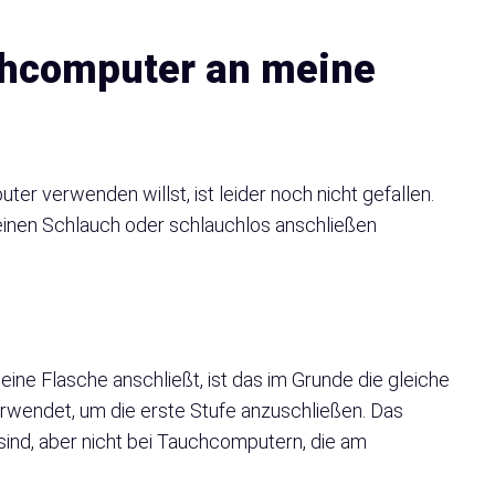
chcomputer an meine
ter verwenden willst, ist leider noch nicht gefallen.
einen Schlauch oder schlauchlos anschließen
ne Flasche anschließt, ist das im Grunde die gleiche
rwendet, um die erste Stufe anzuschließen. Das
 sind, aber nicht bei Tauchcomputern, die am