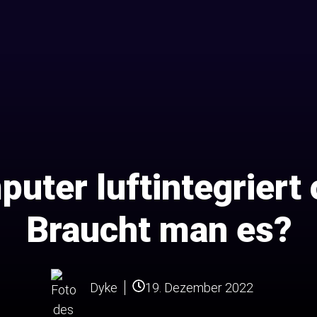
ter luftintegriert 
Braucht man es?
19. Dezember 2022
Dyke