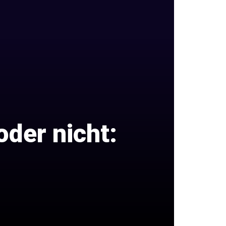
oder nicht: