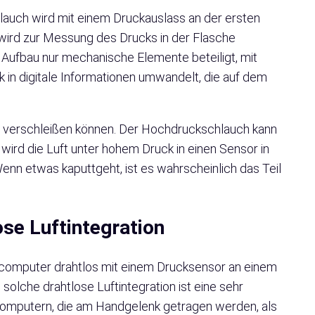
Schlauch wird mit einem Druckauslass an der ersten
 wird zur Messung des Drucks in der Flasche
Aufbau nur mechanische Elemente beteiligt, mit
n digitale Informationen umwandelt, die auf dem
 verschleißen können. Der Hochdruckschlauch kann
 wird die Luft unter hohem Druck in einen Sensor in
nn etwas kaputtgeht, ist es wahrscheinlich das Teil
se Luftintegration
hcomputer drahtlos mit einem Drucksensor an einem
solche drahtlose Luftintegration ist eine sehr
hcomputern, die am Handgelenk getragen werden, als