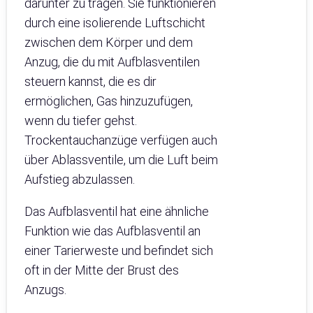
darunter zu tragen. Sie funktionieren
durch eine isolierende Luftschicht
zwischen dem Körper und dem
Anzug, die du mit Aufblasventilen
steuern kannst, die es dir
ermöglichen, Gas hinzuzufügen,
wenn du tiefer gehst.
Trockentauchanzüge verfügen auch
über Ablassventile, um die Luft beim
Aufstieg abzulassen.
Das Aufblasventil hat eine ähnliche
Funktion wie das Aufblasventil an
einer Tarierweste und befindet sich
oft in der Mitte der Brust des
Anzugs.