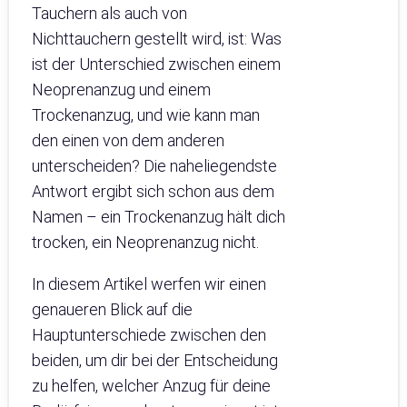
Tauchern als auch von
Nichttauchern gestellt wird, ist: Was
ist der Unterschied zwischen einem
Neoprenanzug und einem
Trockenanzug, und wie kann man
den einen von dem anderen
unterscheiden? Die naheliegendste
Antwort ergibt sich schon aus dem
Namen – ein Trockenanzug hält dich
trocken, ein Neoprenanzug nicht.
In diesem Artikel werfen wir einen
genaueren Blick auf die
Hauptunterschiede zwischen den
beiden, um dir bei der Entscheidung
zu helfen, welcher Anzug für deine