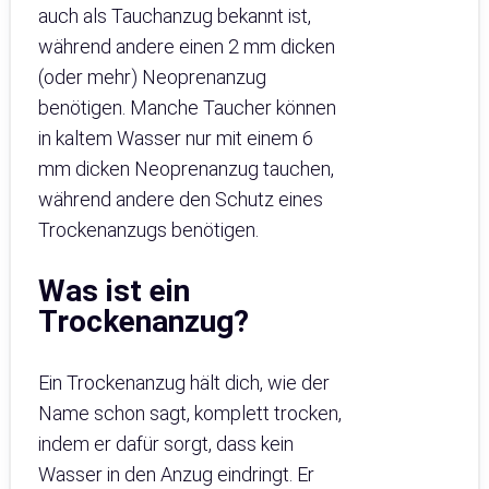
auch als Tauchanzug bekannt ist,
während andere einen 2 mm dicken
(oder mehr) Neoprenanzug
benötigen. Manche Taucher können
in kaltem Wasser nur mit einem 6
mm dicken Neoprenanzug tauchen,
während andere den Schutz eines
Trockenanzugs benötigen.
Was ist ein
Trockenanzug?
Ein Trockenanzug hält dich, wie der
Name schon sagt, komplett trocken,
indem er dafür sorgt, dass kein
Wasser in den Anzug eindringt. Er