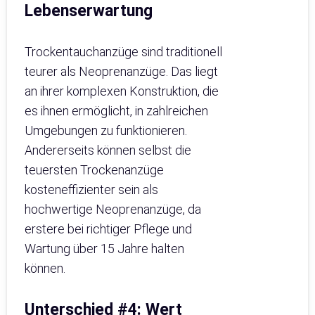
Lebenserwartung
Trockentauchanzüge sind traditionell
teurer als Neoprenanzüge. Das liegt
an ihrer komplexen Konstruktion, die
es ihnen ermöglicht, in zahlreichen
Umgebungen zu funktionieren.
Andererseits können selbst die
teuersten Trockenanzüge
kosteneffizienter sein als
hochwertige Neoprenanzüge, da
erstere bei richtiger Pflege und
Wartung über 15 Jahre halten
können.
Unterschied #4: Wert