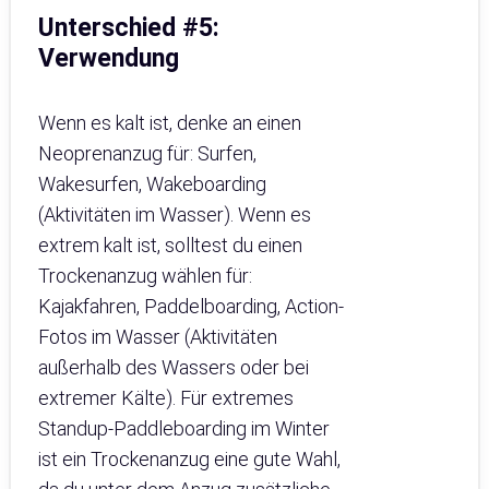
Unterschied #5:
Verwendung
Wenn es kalt ist, denke an einen
Neoprenanzug für: Surfen,
Wakesurfen, Wakeboarding
(Aktivitäten im Wasser). Wenn es
extrem kalt ist, solltest du einen
Trockenanzug wählen für:
Kajakfahren, Paddelboarding, Action-
Fotos im Wasser (Aktivitäten
außerhalb des Wassers oder bei
extremer Kälte). Für extremes
Standup-Paddleboarding im Winter
ist ein Trockenanzug eine gute Wahl,