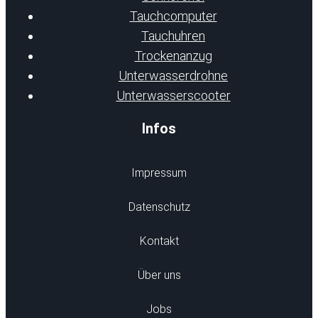
Tauchcomputer
Tauchuhren
Trockenanzug
Unterwasserdrohne
Unterwasserscooter
Infos
Impressum
Datenschutz
Kontakt
Über uns
Jobs