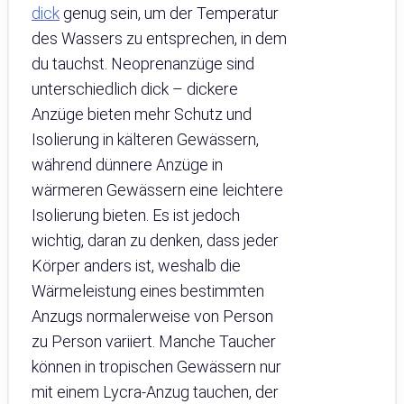
dick
genug sein, um der Temperatur
des Wassers zu entsprechen, in dem
du tauchst. Neoprenanzüge sind
unterschiedlich dick – dickere
Anzüge bieten mehr Schutz und
Isolierung in kälteren Gewässern,
während dünnere Anzüge in
wärmeren Gewässern eine leichtere
Isolierung bieten. Es ist jedoch
wichtig, daran zu denken, dass jeder
Körper anders ist, weshalb die
Wärmeleistung eines bestimmten
Anzugs normalerweise von Person
zu Person variiert. Manche Taucher
können in tropischen Gewässern nur
mit einem Lycra-Anzug tauchen, der