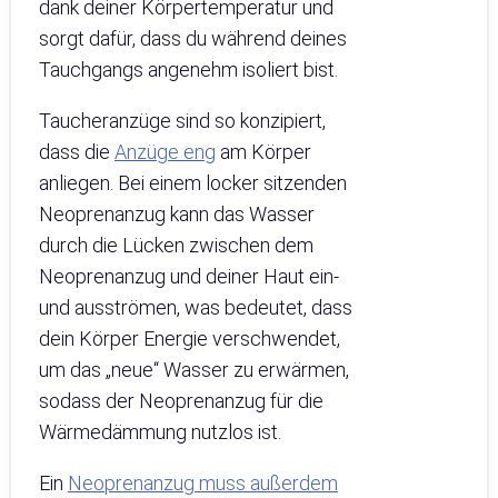
dank deiner Körpertemperatur und
sorgt dafür, dass du während deines
Tauchgangs angenehm isoliert bist.
Taucheranzüge sind so konzipiert,
dass die
Anzüge eng
am Körper
anliegen. Bei einem locker sitzenden
Neoprenanzug kann das Wasser
durch die Lücken zwischen dem
Neoprenanzug und deiner Haut ein-
und ausströmen, was bedeutet, dass
dein Körper Energie verschwendet,
um das „neue“ Wasser zu erwärmen,
sodass der Neoprenanzug für die
Wärmedämmung nutzlos ist.
Ein
Neoprenanzug muss außerdem