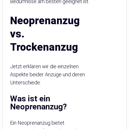
Bedürfnisse am besten geeignet ist.
Neoprenanzug
vs.
Trockenanzug
Jetzt erklären wir die einzelnen
Aspekte beider Anzüge und deren
Unterschiede:
Was ist ein
Neoprenanzug?
Ein Neoprenanzug bietet