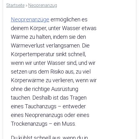
Startseite
»
Neoprenanzug
Neoprenanzüge
ermöglichen es
deinem Körper, unter Wasser etwas
Wärme zu halten, indem sie den
Wärmeverlust verlangsamen. Die
Körpertemperatur sinkt schnell,
wenn wir unter Wasser sind, und wir
setzen uns dem Risiko aus, zu viel
Körperwärme zu verlieren, wenn wir
ohne die richtige Ausrüstung
tauchen. Deshalb ist das Tragen
eines Tauchanzugs – entweder
eines Neoprenanzugs oder eines
Trockenanzugs – ein Muss.
Du kühlst schnell aus, wenn du in