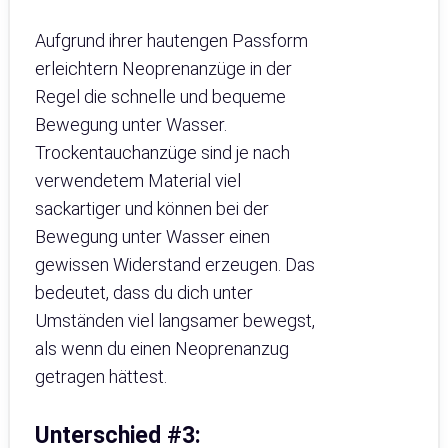
Aufgrund ihrer hautengen Passform
erleichtern Neoprenanzüge in der
Regel die schnelle und bequeme
Bewegung unter Wasser.
Trockentauchanzüge sind je nach
verwendetem Material viel
sackartiger und können bei der
Bewegung unter Wasser einen
gewissen Widerstand erzeugen. Das
bedeutet, dass du dich unter
Umständen viel langsamer bewegst,
als wenn du einen Neoprenanzug
getragen hättest.
Unterschied #3: