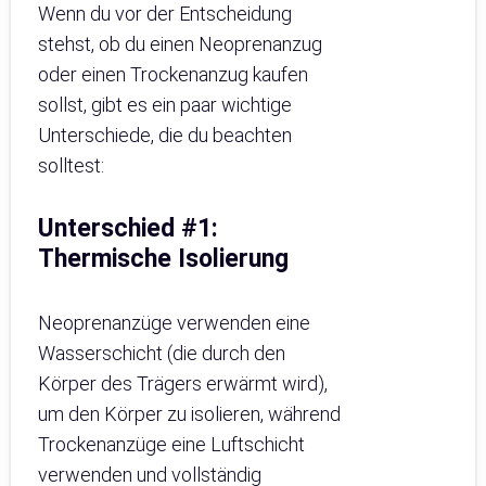
Wenn du vor der Entscheidung
stehst, ob du einen Neoprenanzug
oder einen Trockenanzug kaufen
sollst, gibt es ein paar wichtige
Unterschiede, die du beachten
solltest:
Unterschied #1:
Thermische Isolierung
Neoprenanzüge verwenden eine
Wasserschicht (die durch den
Körper des Trägers erwärmt wird),
um den Körper zu isolieren, während
Trockenanzüge eine Luftschicht
verwenden und vollständig