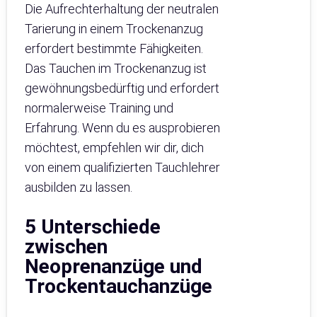
Die Aufrechterhaltung der neutralen
Tarierung in einem Trockenanzug
erfordert bestimmte Fähigkeiten.
Das Tauchen im Trockenanzug ist
gewöhnungsbedürftig und erfordert
normalerweise Training und
Erfahrung. Wenn du es ausprobieren
möchtest, empfehlen wir dir, dich
von einem qualifizierten Tauchlehrer
ausbilden zu lassen.
5 Unterschiede
zwischen
Neoprenanzüge und
Trockentauchanzüge