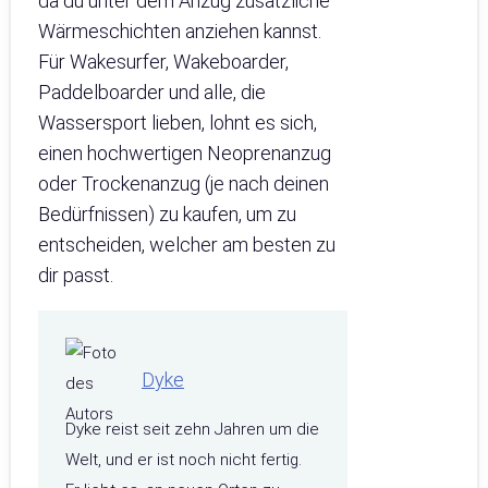
da du unter dem Anzug zusätzliche
Wärmeschichten anziehen kannst.
Für Wakesurfer, Wakeboarder,
Paddelboarder und alle, die
Wassersport lieben, lohnt es sich,
einen hochwertigen Neoprenanzug
oder Trockenanzug (je nach deinen
Bedürfnissen) zu kaufen, um zu
entscheiden, welcher am besten zu
dir passt.
Dyke
Dyke reist seit zehn Jahren um die
Welt, und er ist noch nicht fertig.