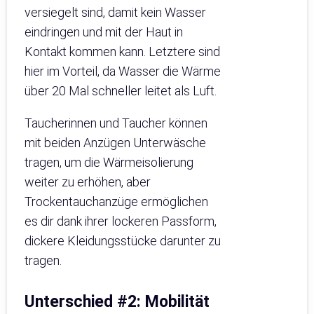
versiegelt sind, damit kein Wasser
eindringen und mit der Haut in
Kontakt kommen kann. Letztere sind
hier im Vorteil, da Wasser die Wärme
über 20 Mal schneller leitet als Luft.
Taucherinnen und Taucher können
mit beiden Anzügen Unterwäsche
tragen, um die Wärmeisolierung
weiter zu erhöhen, aber
Trockentauchanzüge ermöglichen
es dir dank ihrer lockeren Passform,
dickere Kleidungsstücke darunter zu
tragen.
Unterschied #2: Mobilität