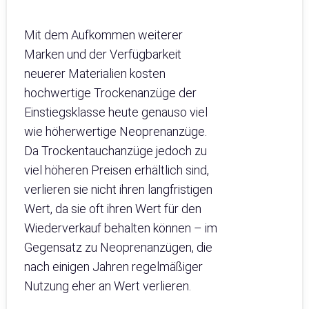
Mit dem Aufkommen weiterer
Marken und der Verfügbarkeit
neuerer Materialien kosten
hochwertige Trockenanzüge der
Einstiegsklasse heute genauso viel
wie höherwertige Neoprenanzüge.
Da Trockentauchanzüge jedoch zu
viel höheren Preisen erhältlich sind,
verlieren sie nicht ihren langfristigen
Wert, da sie oft ihren Wert für den
Wiederverkauf behalten können – im
Gegensatz zu Neoprenanzügen, die
nach einigen Jahren regelmäßiger
Nutzung eher an Wert verlieren.