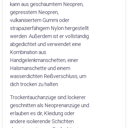
kann aus geschäumtem Neopren,
gepresstem Neopren,
vulkanisiertem Gummi oder
strapazierfähigem Nylon hergestellt
werden. Außerdem ist er vollständig
abgedichtet und verwendet eine
Kombination aus
Handgelenkmanschetten, einer
Halsmanschette und einem
wasserdichten Reißverschluss, um
dich trocken zu halten.
Trockentauchanzüge sind lockerer
geschnitten als Neoprenanzüge und
erlauben es dir, Kleidung oder
andere isolierende Schichten