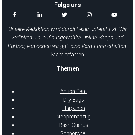
Folge uns
Unsere Redaktion wird durch Leser unterstützt. Wir
verlinken u.a. auf ausgewählte Online-Shops und
Partner, von denen wir ggf. eine Vergütung erhalten.
Mehr erfahren
Themen
Action Cam
Dry Bags
Harpunen
Neoprenanzug
Rash Guards
Schnorchel