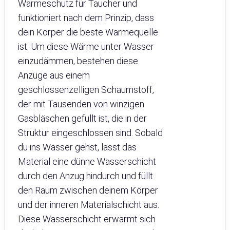
Wärmeschutz für Taucher und
funktioniert nach dem Prinzip, dass
dein Körper die beste Wärmequelle
ist. Um diese Wärme unter Wasser
einzudämmen, bestehen diese
Anzüge aus einem
geschlossenzelligen Schaumstoff,
der mit Tausenden von winzigen
Gasbläschen gefüllt ist, die in der
Struktur eingeschlossen sind. Sobald
du ins Wasser gehst, lässt das
Material eine dünne Wasserschicht
durch den Anzug hindurch und füllt
den Raum zwischen deinem Körper
und der inneren Materialschicht aus.
Diese Wasserschicht erwärmt sich