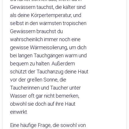
Gewässern tauchst, die kälter sind
als deine Körpertemperatur, und
selbst in den wärmsten tropischen
Gewässern brauchst du
wahrscheinlich immer noch eine
gewisse Wärmeisolierung, um dich
bei langen Tauchgängen warm und
bequem zu halten. Außerdem
schützt der Tauchanzug deine Haut
vor der grellen Sonne, die
Taucherinnen und Taucher unter
Wasser oft gar nicht bemerken,
obwohl sie doch auf ihre Haut
einwirkt.
Eine häufige Frage, die sowohl von