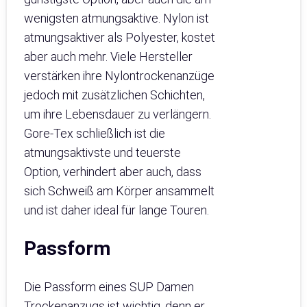
wenigsten atmungsaktive. Nylon ist
atmungsaktiver als Polyester, kostet
aber auch mehr. Viele Hersteller
verstärken ihre Nylontrockenanzüge
jedoch mit zusätzlichen Schichten,
um ihre Lebensdauer zu verlängern.
Gore-Tex schließlich ist die
atmungsaktivste und teuerste
Option, verhindert aber auch, dass
sich Schweiß am Körper ansammelt
und ist daher ideal für lange Touren.
Passform
Die Passform eines SUP Damen
Trockenanzugs ist wichtig, denn er