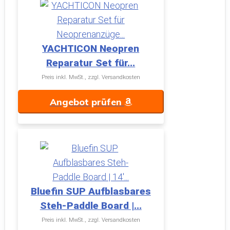
YACHTICON Neopren
Reparatur Set für...
Preis inkl. MwSt., zzgl. Versandkosten
Angebot prüfen
Bluefin SUP Aufblasbares
Steh-Paddle Board |...
Preis inkl. MwSt., zzgl. Versandkosten