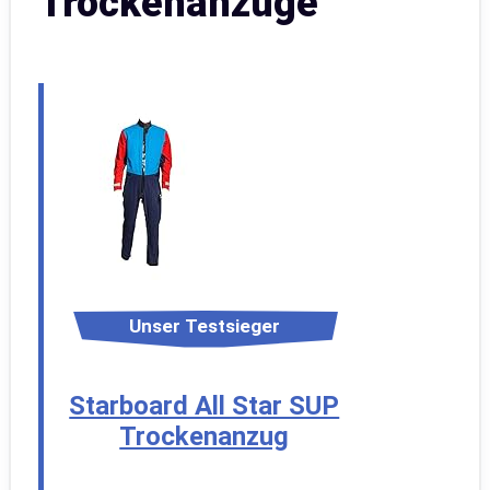
Trockenanzüge
Unser Testsieger
Starboard All Star SUP
Trockenanzug