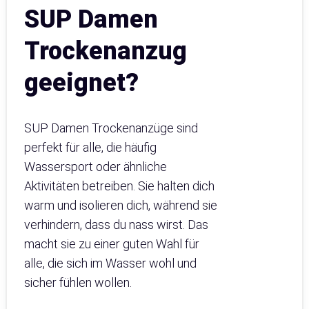
SUP Damen
Trockenanzug
geeignet?
SUP Damen Trockenanzüge sind
perfekt für alle, die häufig
Wassersport oder ähnliche
Aktivitäten betreiben. Sie halten dich
warm und isolieren dich, während sie
verhindern, dass du nass wirst. Das
macht sie zu einer guten Wahl für
alle, die sich im Wasser wohl und
sicher fühlen wollen.