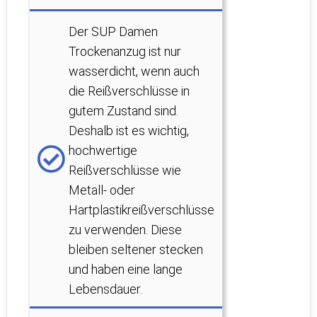
Der SUP Damen
Trockenanzug ist nur
wasserdicht, wenn auch
die Reißverschlüsse in
gutem Zustand sind.
Deshalb ist es wichtig,
hochwertige
Reißverschlüsse wie
Metall- oder
Hartplastikreißverschlüsse
zu verwenden. Diese
bleiben seltener stecken
und haben eine lange
Lebensdauer.