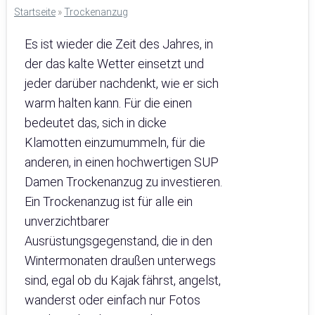
Startseite
»
Trockenanzug
Es ist wieder die Zeit des Jahres, in
der das kalte Wetter einsetzt und
jeder darüber nachdenkt, wie er sich
warm halten kann. Für die einen
bedeutet das, sich in dicke
Klamotten einzumummeln, für die
anderen, in einen hochwertigen SUP
Damen Trockenanzug zu investieren.
Ein Trockenanzug ist für alle ein
unverzichtbarer
Ausrüstungsgegenstand, die in den
Wintermonaten draußen unterwegs
sind, egal ob du Kajak fährst, angelst,
wanderst oder einfach nur Fotos