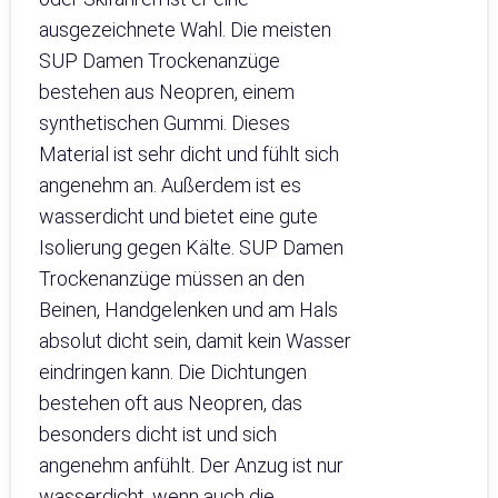
ausgezeichnete Wahl. Die meisten
SUP Damen Trockenanzüge
bestehen aus Neopren, einem
synthetischen Gummi. Dieses
Material ist sehr dicht und fühlt sich
angenehm an. Außerdem ist es
wasserdicht und bietet eine gute
Isolierung gegen Kälte. SUP Damen
Trockenanzüge müssen an den
Beinen, Handgelenken und am Hals
absolut dicht sein, damit kein Wasser
eindringen kann. Die Dichtungen
bestehen oft aus Neopren, das
besonders dicht ist und sich
angenehm anfühlt. Der Anzug ist nur
wasserdicht, wenn auch die