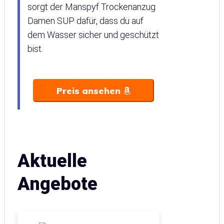
sorgt der Manspyf Trockenanzug
Damen SUP dafür, dass du auf
dem Wasser sicher und geschützt
bist.
Preis ansehen
Aktuelle
Angebote