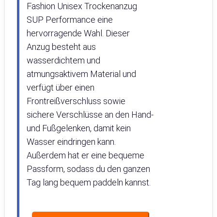
Fashion Unisex Trockenanzug
SUP Performance eine
hervorragende Wahl. Dieser
Anzug besteht aus
wasserdichtem und
atmungsaktivem Material und
verfügt über einen
Frontreißverschluss sowie
sichere Verschlüsse an den Hand-
und Fußgelenken, damit kein
Wasser eindringen kann.
Außerdem hat er eine bequeme
Passform, sodass du den ganzen
Tag lang bequem paddeln kannst.