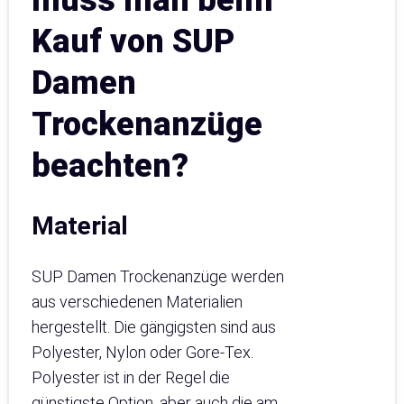
Kauf von SUP
Damen
Trockenanzüge
beachten?
Material
SUP Damen Trockenanzüge werden
aus verschiedenen Materialien
hergestellt. Die gängigsten sind aus
Polyester, Nylon oder Gore-Tex.
Polyester ist in der Regel die
günstigste Option, aber auch die am