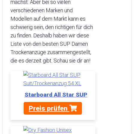
machst. Aber bei so vielen
verschiedenen Marken und
Modellen auf dem Markt kann es
schwierig sein, den richtigen für dich
zu finden. Deshalb haben wir diese
Liste von den besten SUP Damen
Trockenanzüge zusammengestellt,
die es derzeit gibt. Schau sie dir an!
Starboard All Star SUP
Preis prüfen