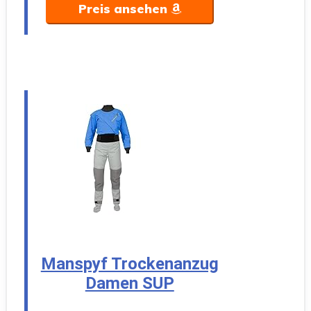
Preis ansehen
Manspyf Trockenanzug
Damen SUP