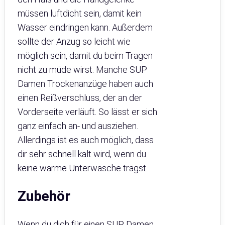
müssen luftdicht sein, damit kein
Wasser eindringen kann. Außerdem
sollte der Anzug so leicht wie
möglich sein, damit du beim Tragen
nicht zu müde wirst. Manche SUP
Damen Trockenanzüge haben auch
einen Reißverschluss, der an der
Vorderseite verläuft. So lässt er sich
ganz einfach an- und ausziehen.
Allerdings ist es auch möglich, dass
dir sehr schnell kalt wird, wenn du
keine warme Unterwäsche trägst.
Zubehör
Wenn du dich für einen SUP Damen