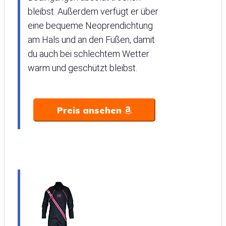
bleibst. Außerdem verfügt er über
eine bequeme Neoprendichtung
am Hals und an den Füßen, damit
du auch bei schlechtem Wetter
warm und geschützt bleibst.
Preis ansehen