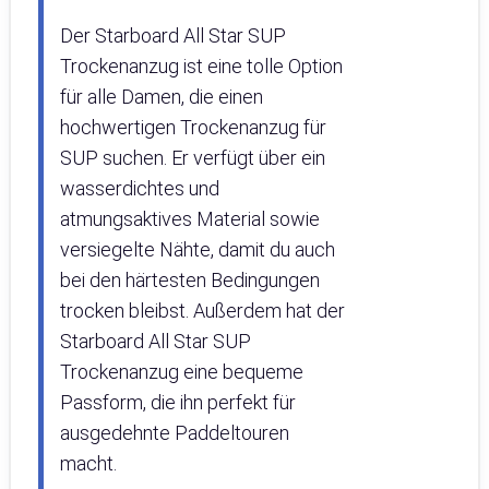
Der Starboard All Star SUP
Trockenanzug ist eine tolle Option
für alle Damen, die einen
hochwertigen Trockenanzug für
SUP suchen. Er verfügt über ein
wasserdichtes und
atmungsaktives Material sowie
versiegelte Nähte, damit du auch
bei den härtesten Bedingungen
trocken bleibst. Außerdem hat der
Starboard All Star SUP
Trockenanzug eine bequeme
Passform, die ihn perfekt für
ausgedehnte Paddeltouren
macht.