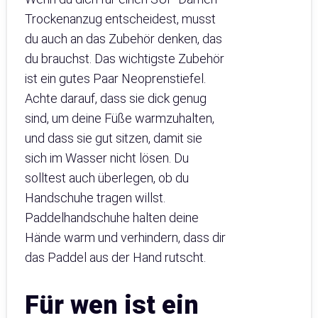
Trockenanzug entscheidest, musst
du auch an das Zubehör denken, das
du brauchst. Das wichtigste Zubehör
ist ein gutes Paar Neoprenstiefel.
Achte darauf, dass sie dick genug
sind, um deine Füße warmzuhalten,
und dass sie gut sitzen, damit sie
sich im Wasser nicht lösen. Du
solltest auch überlegen, ob du
Handschuhe tragen willst.
Paddelhandschuhe halten deine
Hände warm und verhindern, dass dir
das Paddel aus der Hand rutscht.
Für wen ist ein