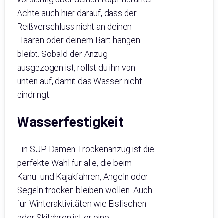
Achte auch hier darauf, dass der
Reißverschluss nicht an deinen
Haaren oder deinem Bart hängen
bleibt. Sobald der Anzug
ausgezogen ist, rollst du ihn von
unten auf, damit das Wasser nicht
eindringt.
Wasserfestigkeit
Ein SUP Damen Trockenanzug ist die
perfekte Wahl für alle, die beim
Kanu- und Kajakfahren, Angeln oder
Segeln trocken bleiben wollen. Auch
für Winteraktivitäten wie Eisfischen
oder Skifahren ist er eine