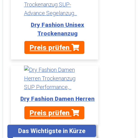
Dry Fashion Unisex
Trockenanzug
Preis prüfen
Dry Fashion Damen Herren
Preis prüfen
Das Wichtigste in Kürze