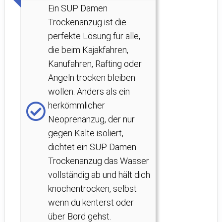
Ein SUP Damen
Trockenanzug ist die
perfekte Lösung für alle,
die beim Kajakfahren,
Kanufahren, Rafting oder
Angeln trocken bleiben
wollen. Anders als ein
herkömmlicher
Neoprenanzug, der nur
gegen Kälte isoliert,
dichtet ein SUP Damen
Trockenanzug das Wasser
vollständig ab und hält dich
knochentrocken, selbst
wenn du kenterst oder
über Bord gehst.