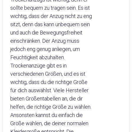
sollte bequem zu tragen sein. Es ist
wichtig, dass der Anzug nicht zu eng
sitzt, denn das kann unbequem sein
und auch die Bewegungsfreiheit
einschränken. Der Anzug muss
jedoch eng genug anliegen, um
Feuchtigkeit abzuhalten.
Trockenanzüge gibt es in
verschiedenen Größen, und es ist
wichtig, dass du die richtige Größe
für dich auswählst. Viele Hersteller
bieten Größentabellen an, die dir
helfen, die richtige Größe zu wählen.
Ansonsten kannst du einfach die
Größe wählen, die deiner normalen
Kleidergröße entspricht. Die