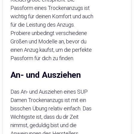
Passform eines Trockenanzugs ist
wichtig für deinen Komfort und auch
für die Leistung des Anzugs.
Probiere unbedingt verschiedene
Größen und Modelle an, bevor du
einen Anzug kaufst, um die perfekte
Passform für dich zu finden.
An- und Ausziehen
Das An- und Ausziehen eines SUP
Damen Trockenanzugs ist mit ein
bisschen Übung relativ einfach. Das
Wichtigste ist, dass du dir Zeit
nimmst, geduldig bist und die
Anweisungen des Herstellers