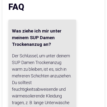
FAQ
Was ziehe ich mir unter
meinem SUP Damen
Trockenanzug an?
Der Schlüssel, um unter deinem
SUP Damen Trockenanzug
warm zu bleiben, ist es, sich in
mehreren Schichten anzuziehen.
Du solltest
feuchtigkeitsabweisende und
wärmeisolierende Kleidung
tragen, z. B. lange Unterwäsche