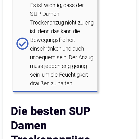
Es ist wichtig, dass der
SUP Damen
Trockenanzug nicht zu eng
ist, denn das kann die
Bewegungsfreiheit
einschränken und auch
unbequem sein. Der Anzug
muss jedoch eng genug
sein, um die Feuchtigkeit
draußen zu halten.
Die besten SUP
Damen