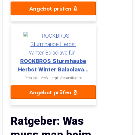
Angebot prüfen
ROCKBROS Sturmhaube
Herbst Winter Balaclava...
Preis inkl. MwSt., zzgl. Versandkosten
Angebot prüfen
Ratgeber: Was
muss man beim