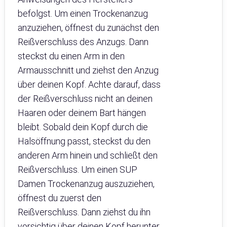
befolgst. Um einen Trockenanzug
anzuziehen, öffnest du zunächst den
Reißverschluss des Anzugs. Dann
steckst du einen Arm in den
Armausschnitt und ziehst den Anzug
über deinen Kopf. Achte darauf, dass
der Reißverschluss nicht an deinen
Haaren oder deinem Bart hängen
bleibt. Sobald dein Kopf durch die
Halsöffnung passt, steckst du den
anderen Arm hinein und schließt den
Reißverschluss. Um einen SUP
Damen Trockenanzug auszuziehen,
öffnest du zuerst den
Reißverschluss. Dann ziehst du ihn
vorsichtig über deinen Kopf herunter.