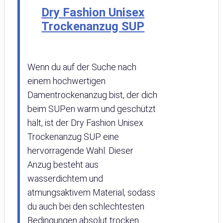
Dry Fashion Unisex
Trockenanzug SUP
Wenn du auf der Suche nach
einem hochwertigen
Damentrockenanzug bist, der dich
beim SUPen warm und geschützt
hält, ist der Dry Fashion Unisex
Trockenanzug SUP eine
hervorragende Wahl. Dieser
Anzug besteht aus
wasserdichtem und
atmungsaktivem Material, sodass
du auch bei den schlechtesten
Bedingungen absolut trocken