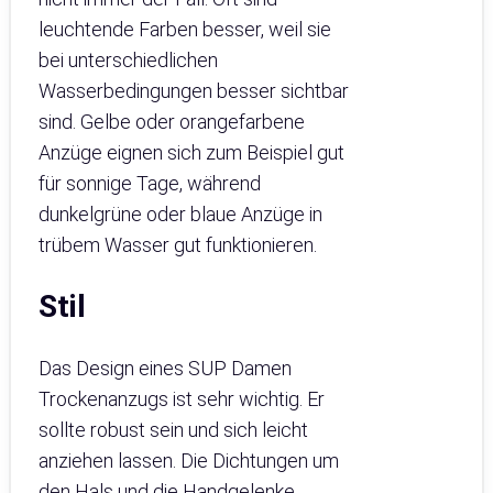
leuchtende Farben besser, weil sie
bei unterschiedlichen
Wasserbedingungen besser sichtbar
sind. Gelbe oder orangefarbene
Anzüge eignen sich zum Beispiel gut
für sonnige Tage, während
dunkelgrüne oder blaue Anzüge in
trübem Wasser gut funktionieren.
Stil
Das Design eines SUP Damen
Trockenanzugs ist sehr wichtig. Er
sollte robust sein und sich leicht
anziehen lassen. Die Dichtungen um
den Hals und die Handgelenke