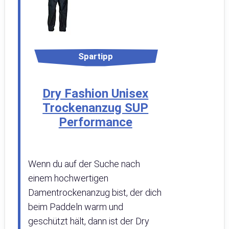
Spartipp
Dry Fashion Unisex
Trockenanzug SUP
Performance
Wenn du auf der Suche nach
einem hochwertigen
Damentrockenanzug bist, der dich
beim Paddeln warm und
geschützt hält, dann ist der Dry