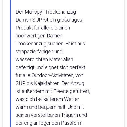
Der Manspyf Trockenanzug
Damen SUP ist ein großartiges
Produkt für alle, die einen
hochwertigen Damen
Trockenanzug suchen. Er ist aus
strapazierfähigen und
wasserdichten Materialien
gefertigt und eignet sich perfekt
für alle Outdoor-Aktivitäten, von
SUP bis Kajakfahren. Der Anzug
ist außerdem mit Fleece gefüttert,
was dich bei kälterem Wetter
warm und bequem hält. Und mit
seinen verstellbaren Trägern und
der eng anliegenden Passform