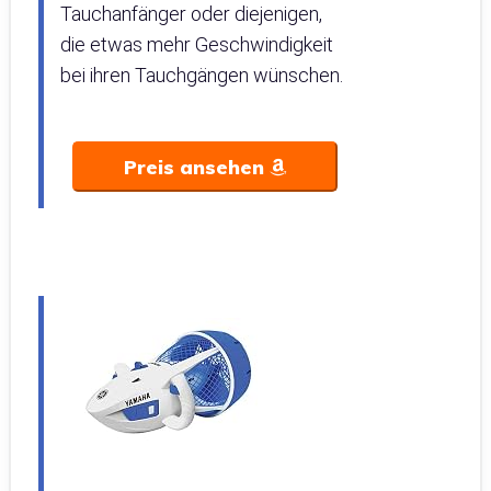
Tauchanfänger oder diejenigen,
die etwas mehr Geschwindigkeit
bei ihren Tauchgängen wünschen.
Preis ansehen