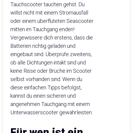
Tauchscooter tauchen gehst. Du
willst nicht mit einem Stromausfall
oder einem überfluteten Seascooter
mitten im Tauchgang enden!
Vergewissere dich erstens, dass die
Batterien richtig geladen und
eingebaut sind. Überprüfe zweitens,
ob alle Dichtungen intakt sind und
keine Risse oder Brüche im Scooter
selbst vorhanden sind. Wenn du
diese einfachen Tipps befolgst,
kannst du einen sicheren und
angenehmen Tauchgang mit einem
Unterwasserscooter gewährleisten.
Für wen ist ein