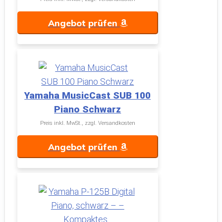
Angebot prüfen
Yamaha MusicCast SUB 100
Piano Schwarz
Preis inkl. MwSt., zzgl. Versandkosten
Angebot prüfen