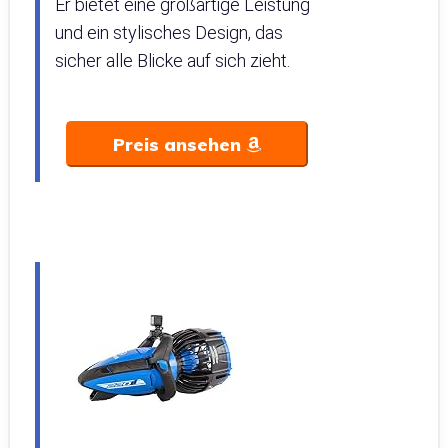
Er bietet eine großartige Leistung
und ein stylisches Design, das
sicher alle Blicke auf sich zieht.
Preis ansehen