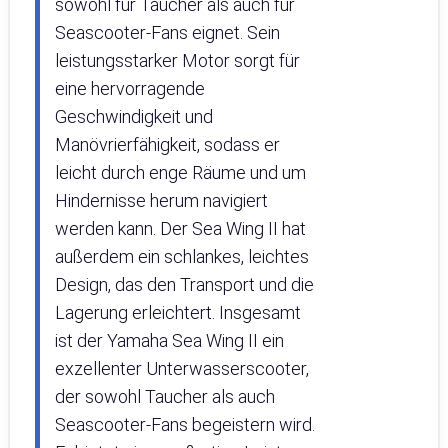
sowohl für Taucher als auch für
Seascooter-Fans eignet. Sein
leistungsstarker Motor sorgt für
eine hervorragende
Geschwindigkeit und
Manövrierfähigkeit, sodass er
leicht durch enge Räume und um
Hindernisse herum navigiert
werden kann. Der Sea Wing II hat
außerdem ein schlankes, leichtes
Design, das den Transport und die
Lagerung erleichtert. Insgesamt
ist der Yamaha Sea Wing II ein
exzellenter Unterwasserscooter,
der sowohl Taucher als auch
Seascooter-Fans begeistern wird.