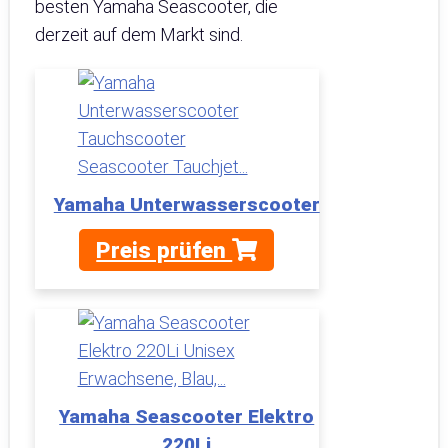
besten Yamaha Seascooter, die
derzeit auf dem Markt sind.
Yamaha Unterwasserscooter
Preis prüfen
Yamaha Seascooter Elektro
220Li