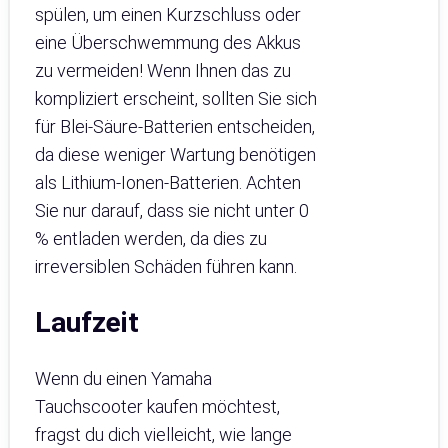
spülen, um einen Kurzschluss oder
eine Überschwemmung des Akkus
zu vermeiden! Wenn Ihnen das zu
kompliziert erscheint, sollten Sie sich
für Blei-Säure-Batterien entscheiden,
da diese weniger Wartung benötigen
als Lithium-Ionen-Batterien. Achten
Sie nur darauf, dass sie nicht unter 0
% entladen werden, da dies zu
irreversiblen Schäden führen kann.
Laufzeit
Wenn du einen Yamaha
Tauchscooter kaufen möchtest,
fragst du dich vielleicht, wie lange