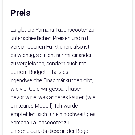
Preis
Es gibt die Yamaha Tauchscooter zu
unterschiedlichen Preisen und mit
verschiedenen Funktionen, also ist
es wichtig, sie nicht nur miteinander
zu vergleichen, sondern auch mit
deinem Budget – falls es
irgendwelche Einschränkungen gibt,
wie viel Geld wir gespart haben,
bevor wir etwas anderes kaufen (wie
ein teures Modell). Ich würde
empfehlen, sich für ein hochwertiges
Yamaha Tauchscooter zu
entscheiden, da diese in der Regel