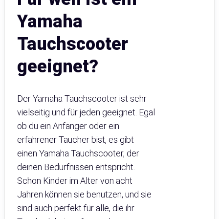
Yamaha
Tauchscooter
geeignet?
Der Yamaha Tauchscooter ist sehr
vielseitig und für jeden geeignet. Egal
ob du ein Anfänger oder ein
erfahrener Taucher bist, es gibt
einen Yamaha Tauchscooter, der
deinen Bedürfnissen entspricht.
Schon Kinder im Alter von acht
Jahren können sie benutzen, und sie
sind auch perfekt für alle, die ihr