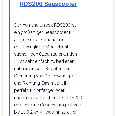
RDS200 Seascooter
Der Yamaha Unisex RDS200 ist
ein großartiger Seascooter für
alle, die eine einfache und
erschwingliche Möglichkeit
suchen, den Ozean zu erkunden.
Er ist sehr einfach zu bedienen,
mit nur ein paar Knöpfen zur
Steuerung von Geschwindigkeit
und Richtung. Das macht ihn
perfekt für Anfänger oder
unerfahrene Taucher. Der RDS200
erreicht eine Geschwindigkeit von
bis zu 3,2 km/h, was ihn zu einer