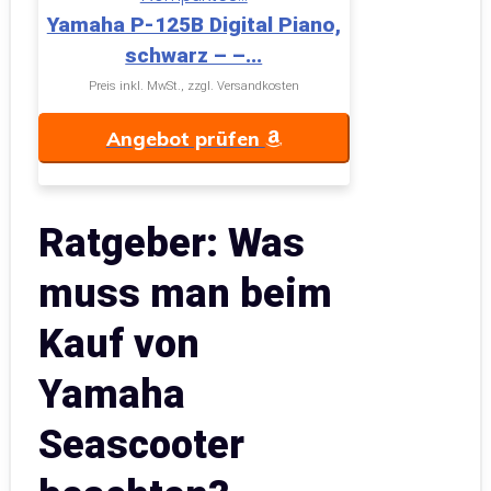
Yamaha P-125B Digital Piano,
schwarz – –...
Preis inkl. MwSt., zzgl. Versandkosten
Angebot prüfen
Ratgeber: Was
muss man beim
Kauf von
Yamaha
Seascooter