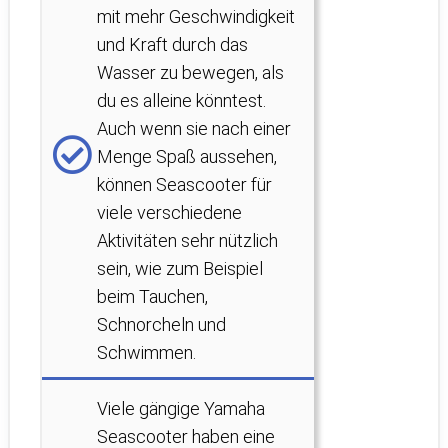
mit mehr Geschwindigkeit
und Kraft durch das
Wasser zu bewegen, als
du es alleine könntest.
Auch wenn sie nach einer
Menge Spaß aussehen,
können Seascooter für
viele verschiedene
Aktivitäten sehr nützlich
sein, wie zum Beispiel
beim Tauchen,
Schnorcheln und
Schwimmen.
Viele gängige Yamaha
Seascooter haben eine