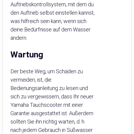
Auftriebskontrollsystem, mit dem du
den Auftrieb selbst einstellen kannst,
was hilfreich sein kann, wenn sich
deine Bedürfnisse auf dem Wasser
ändern.
Wartung
Der beste Weg, um Schäden zu
vermeiden, ist, die
Bedienungsanleitung zu lesen und
sich zu vergewissern, dass Ihr neuer
Yamaha Tauchscooter mit einer
Garantie ausgestattet ist. Außerdem
sollten Sie ihn richtig warten, d. h.
nach jedem Gebrauch in Süßwasser