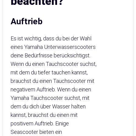
beachten?
Auftrieb
Es ist wichtig, dass du bei der Wahl
eines Yamaha Unterwasserscooters
deine Bedürfnisse berücksichtigst.
Wenn du einen Tauchscooter suchst,
mit dem du tiefer tauchen kannst,
brauchst du einen Tauchscooter mit
negativem Auftrieb. Wenn du einen
Yamaha Tauchscooter suchst, mit
dem du dich über Wasser halten
kannst, brauchst du einen mit
positivem Auftrieb. Einige
Seascooter bieten ein