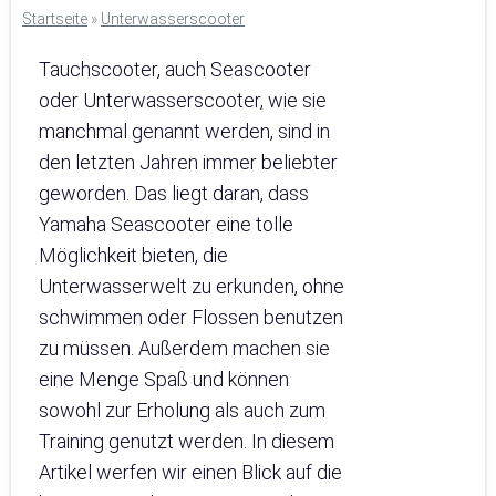
Startseite
»
Unterwasserscooter
Tauchscooter, auch Seascooter
oder Unterwasserscooter, wie sie
manchmal genannt werden, sind in
den letzten Jahren immer beliebter
geworden. Das liegt daran, dass
Yamaha Seascooter eine tolle
Möglichkeit bieten, die
Unterwasserwelt zu erkunden, ohne
schwimmen oder Flossen benutzen
zu müssen. Außerdem machen sie
eine Menge Spaß und können
sowohl zur Erholung als auch zum
Training genutzt werden. In diesem
Artikel werfen wir einen Blick auf die