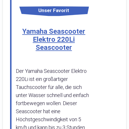
Unser Favorit
Yamaha Seascooter
Elektro 220Li
Seascooter
Der Yamaha Seascooter Elektro
220Li ist ein großartiger
Tauchscooter für alle, die sich
unter Wasser schnell und einfach
fortbewegen wollen. Dieser
Seascooter hat eine
Höchstgeschwindigkeit von 5
km/h und kann bis zu 3 Stunden