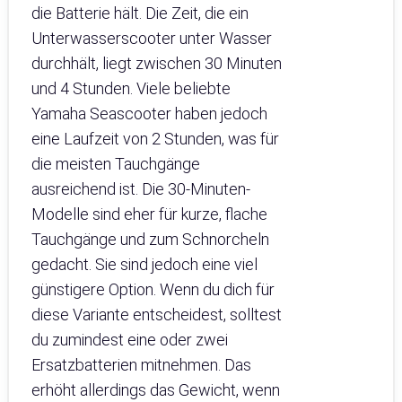
die Batterie hält. Die Zeit, die ein
Unterwasserscooter unter Wasser
durchhält, liegt zwischen 30 Minuten
und 4 Stunden. Viele beliebte
Yamaha Seascooter haben jedoch
eine Laufzeit von 2 Stunden, was für
die meisten Tauchgänge
ausreichend ist. Die 30-Minuten-
Modelle sind eher für kurze, flache
Tauchgänge und zum Schnorcheln
gedacht. Sie sind jedoch eine viel
günstigere Option. Wenn du dich für
diese Variante entscheidest, solltest
du zumindest eine oder zwei
Ersatzbatterien mitnehmen. Das
erhöht allerdings das Gewicht, wenn