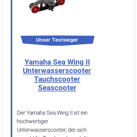
Unser Testsieger
Yamaha Sea Wing II
Unterwasserscooter
Tauchscooter
Seascooter
Der Yamaha Sea Wing II ist ein
hochwertiger
Unterwasserscooter, der sich