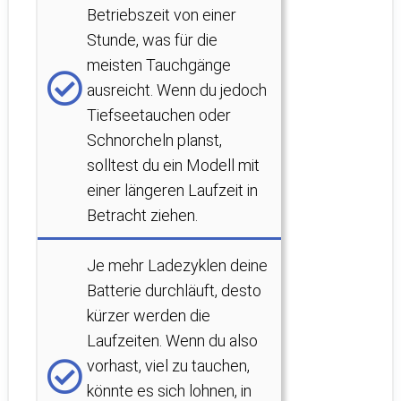
Betriebszeit von einer
Stunde, was für die
meisten Tauchgänge
ausreicht. Wenn du jedoch
Tiefseetauchen oder
Schnorcheln planst,
solltest du ein Modell mit
einer längeren Laufzeit in
Betracht ziehen.
Je mehr Ladezyklen deine
Batterie durchläuft, desto
kürzer werden die
Laufzeiten. Wenn du also
vorhast, viel zu tauchen,
könnte es sich lohnen, in