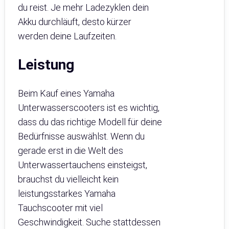
du reist. Je mehr Ladezyklen dein
Akku durchläuft, desto kürzer
werden deine Laufzeiten.
Leistung
Beim Kauf eines Yamaha
Unterwasserscooters ist es wichtig,
dass du das richtige Modell für deine
Bedürfnisse auswählst. Wenn du
gerade erst in die Welt des
Unterwassertauchens einsteigst,
brauchst du vielleicht kein
leistungsstarkes Yamaha
Tauchscooter mit viel
Geschwindigkeit. Suche stattdessen