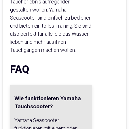
Taucherlebnis aufregender
gestalten wollen. Yamaha
Seascooter sind einfach zu bedienen
und bieten ein tolles Training. Sie sind
also perfekt für alle, die das Wasser
lieben und mehr aus ihren
Tauchgängen machen wollen.
FAQ
Wie funktionieren Yamaha
Tauchscooter?
Yamaha Seascooter
funktionieren mit einem oder