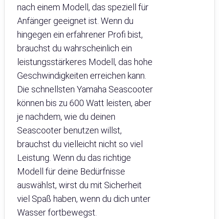
nach einem Modell, das speziell für
Anfänger geeignet ist. Wenn du
hingegen ein erfahrener Profi bist,
brauchst du wahrscheinlich ein
leistungsstärkeres Modell, das hohe
Geschwindigkeiten erreichen kann.
Die schnellsten Yamaha Seascooter
können bis zu 600 Watt leisten, aber
je nachdem, wie du deinen
Seascooter benutzen willst,
brauchst du vielleicht nicht so viel
Leistung. Wenn du das richtige
Modell für deine Bedürfnisse
auswählst, wirst du mit Sicherheit
viel Spaß haben, wenn du dich unter
Wasser fortbewegst.