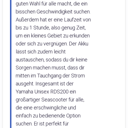
guten Wahl für alle macht, die ein
bisschen Geschwindigkeit suchen.
Außerdem hat er eine Laufzeit von
bis zu 1 Stunde, also genug Zeit,
um ein kleines Gebiet zu erkunden
oder sich zu vergnügen. Der Akku
lässt sich zudem leicht
austauschen, sodass du dir keine
Sorgen machen musst, dass dir
mitten im Tauchgang der Strom
ausgeht. Insgesamt ist der
Yamaha Unisex RDS200 ein
großartiger Seascooter für alle,
die eine erschwingliche und
einfach zu bedienende Option
suchen. Er ist perfekt für