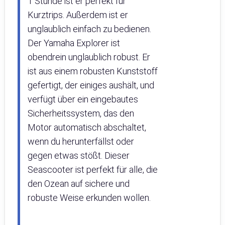
1 Stunde ist er perfekt für
Kurztrips. Außerdem ist er
unglaublich einfach zu bedienen.
Der Yamaha Explorer ist
obendrein unglaublich robust. Er
ist aus einem robusten Kunststoff
gefertigt, der einiges aushält, und
verfügt über ein eingebautes
Sicherheitssystem, das den
Motor automatisch abschaltet,
wenn du herunterfällst oder
gegen etwas stößt. Dieser
Seascooter ist perfekt für alle, die
den Ozean auf sichere und
robuste Weise erkunden wollen.