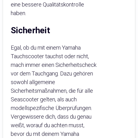
eine bessere Qualitätskontrolle
haben.
Sicherheit
Egal, ob du mit einem Yamaha
Tauchscooter tauchst oder nicht,
mach immer einen Sicherheitscheck
vor dem Tauchgang. Dazu gehören
sowohl allgemeine
Sicherheitsmaßnahmen, die für alle
Seascooter gelten, als auch
modellspezifische Überprüfungen.
Vergewissere dich, dass du genau
weißt, worauf du achten musst,
bevor du mit deinem Yamaha