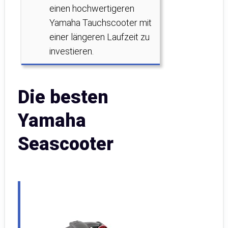
einen hochwertigeren
Yamaha Tauchscooter mit
einer längeren Laufzeit zu
investieren.
Die besten
Yamaha
Seascooter