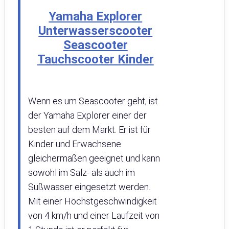
Yamaha Explorer
Unterwasserscooter
Seascooter
Tauchscooter Kinder
Wenn es um Seascooter geht, ist
der Yamaha Explorer einer der
besten auf dem Markt. Er ist für
Kinder und Erwachsene
gleichermaßen geeignet und kann
sowohl im Salz- als auch im
Süßwasser eingesetzt werden.
Mit einer Höchstgeschwindigkeit
von 4 km/h und einer Laufzeit von