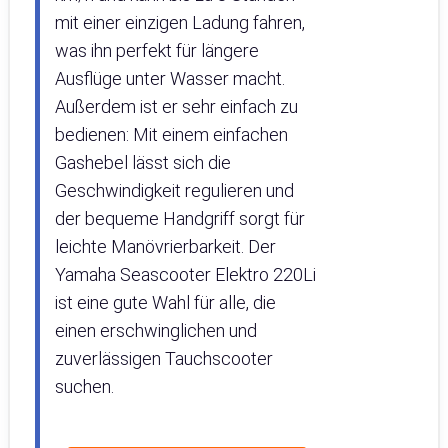
mit einer einzigen Ladung fahren,
was ihn perfekt für längere
Ausflüge unter Wasser macht.
Außerdem ist er sehr einfach zu
bedienen: Mit einem einfachen
Gashebel lässt sich die
Geschwindigkeit regulieren und
der bequeme Handgriff sorgt für
leichte Manövrierbarkeit. Der
Yamaha Seascooter Elektro 220Li
ist eine gute Wahl für alle, die
einen erschwinglichen und
zuverlässigen Tauchscooter
suchen.