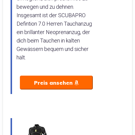
bewegen und zu dehnen.
Insgesamt ist der SCUBAPRO
Defintion 7.0 Herren Tauchanzug
ein brillanter Neoprenanzug, der
dich beim Tauchen in kalten
Gewässern bequem und sicher
hält.
Preis ansehen