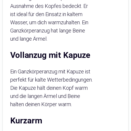
Ausnahme des Kopfes bedeckt. Er
ist ideal für den Einsatz in kaltem
Wasser, um dich warmzuhalten. Ein
Ganzkörperanzug hat lange Beine
und lange Ärmel.
Vollanzug mit Kapuze
Ein Ganzkörperanzug mit Kapuze ist
perfekt für kalte Wetterbedingungen.
Die Kapuze hält deinen Kopf warm
und die langen Ärmel und Beine
halten deinen Körper warm.
Kurzarm