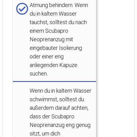
Atmung behindern. Wenn
du in kaltem Wasser
tauchst, solltest du nach
einem Scubapro
Neoprenanzug mit
eingebauter Isolierung
oder einer eng
anliegenden Kapuze
suchen.
Wenn du in kaltem Wasser
schwimmst, solltest du
außerdem darauf achten,
dass der Scubapro
Neoprenanzug eng genug
sitzt, um dich