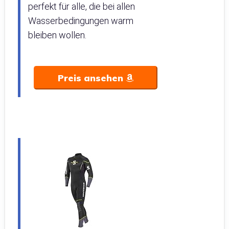
perfekt für alle, die bei allen
Wasserbedingungen warm
bleiben wollen.
Preis ansehen