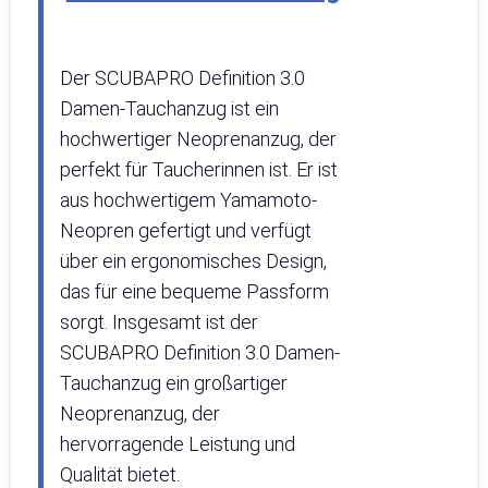
Der SCUBAPRO Definition 3.0
Damen-Tauchanzug ist ein
hochwertiger Neoprenanzug, der
perfekt für Taucherinnen ist. Er ist
aus hochwertigem Yamamoto-
Neopren gefertigt und verfügt
über ein ergonomisches Design,
das für eine bequeme Passform
sorgt. Insgesamt ist der
SCUBAPRO Definition 3.0 Damen-
Tauchanzug ein großartiger
Neoprenanzug, der
hervorragende Leistung und
Qualität bietet.