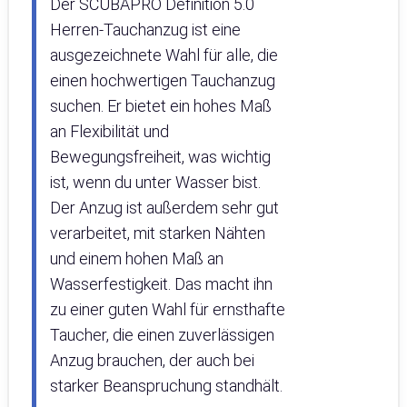
Der SCUBAPRO Definition 5.0
Herren-Tauchanzug ist eine
ausgezeichnete Wahl für alle, die
einen hochwertigen Tauchanzug
suchen. Er bietet ein hohes Maß
an Flexibilität und
Bewegungsfreiheit, was wichtig
ist, wenn du unter Wasser bist.
Der Anzug ist außerdem sehr gut
verarbeitet, mit starken Nähten
und einem hohen Maß an
Wasserfestigkeit. Das macht ihn
zu einer guten Wahl für ernsthafte
Taucher, die einen zuverlässigen
Anzug brauchen, der auch bei
starker Beanspruchung standhält.