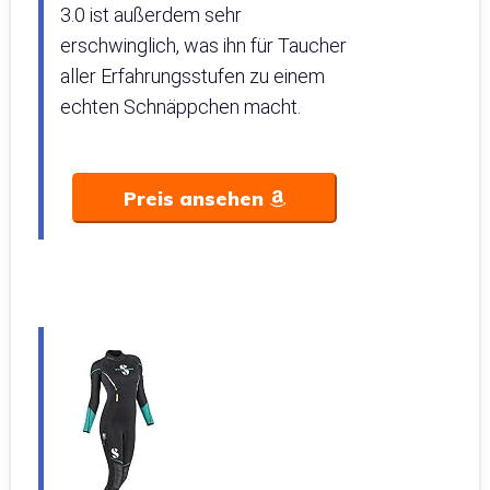
3.0 ist außerdem sehr
erschwinglich, was ihn für Taucher
aller Erfahrungsstufen zu einem
echten Schnäppchen macht.
Preis ansehen