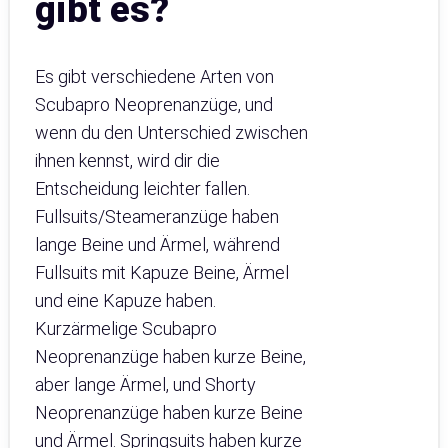
gibt es?
Es gibt verschiedene Arten von
Scubapro Neoprenanzüge, und
wenn du den Unterschied zwischen
ihnen kennst, wird dir die
Entscheidung leichter fallen.
Fullsuits/Steameranzüge haben
lange Beine und Ärmel, während
Fullsuits mit Kapuze Beine, Ärmel
und eine Kapuze haben.
Kurzärmelige Scubapro
Neoprenanzüge haben kurze Beine,
aber lange Ärmel, und Shorty
Neoprenanzüge haben kurze Beine
und Ärmel. Springsuits haben kurze