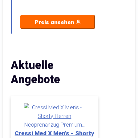
Preis ansehen
Aktuelle
Angebote
Cressi Med X Men's - Shorty