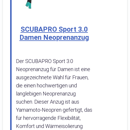
SCUBAPRO Sport 3.0
Damen Neoprenanzug
Der SCUBAPRO Sport 3.0
Neoprenanzug für Damen ist eine
ausgezeichnete Wahl für Frauen,
die einen hochwertigen und
langlebigen Neoprenanzug
suchen. Dieser Anzug ist aus
Yamamoto-Neopren gefertigt, das
für hervorragende Flexibilität,
Komfort und Wärmeisolierung