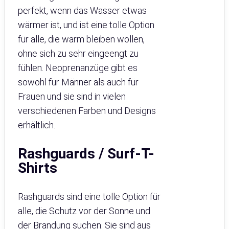
perfekt, wenn das Wasser etwas
wärmer ist, und ist eine tolle Option
für alle, die warm bleiben wollen,
ohne sich zu sehr eingeengt zu
fühlen. Neoprenanzüge gibt es
sowohl für Männer als auch für
Frauen und sie sind in vielen
verschiedenen Farben und Designs
erhältlich.
Rashguards / Surf-T-
Shirts
Rashguards sind eine tolle Option für
alle, die Schutz vor der Sonne und
der Brandung suchen. Sie sind aus