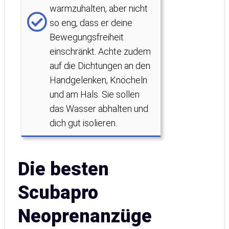
warmzuhalten, aber nicht
so eng, dass er deine
Bewegungsfreiheit
einschränkt. Achte zudem
auf die Dichtungen an den
Handgelenken, Knöcheln
und am Hals. Sie sollen
das Wasser abhalten und
dich gut isolieren.
Die besten
Scubapro
Neoprenanzüge