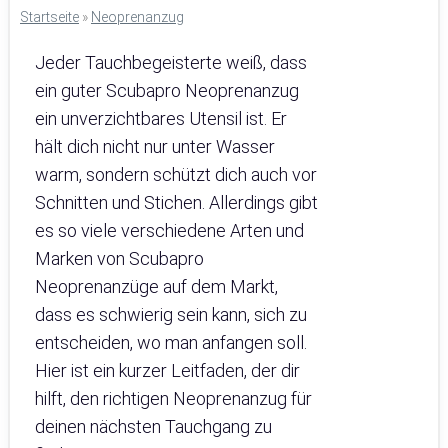
Startseite
»
Neoprenanzug
Jeder Tauchbegeisterte weiß, dass
ein guter Scubapro Neoprenanzug
ein unverzichtbares Utensil ist. Er
hält dich nicht nur unter Wasser
warm, sondern schützt dich auch vor
Schnitten und Stichen. Allerdings gibt
es so viele verschiedene Arten und
Marken von Scubapro
Neoprenanzüge auf dem Markt,
dass es schwierig sein kann, sich zu
entscheiden, wo man anfangen soll.
Hier ist ein kurzer Leitfaden, der dir
hilft, den richtigen Neoprenanzug für
deinen nächsten Tauchgang zu