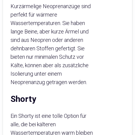
Kurzärmelige Neoprenanzüge sind
perfekt für wärmere
Wassertemperaturen. Sie haben
lange Beine, aber kurze Ärmel und
sind aus Neopren oder anderen
dehnbaren Stoffen gefertigt. Sie
bieten nur minimalen Schutz vor
Kälte, können aber als zusätzliche
Isolierung unter einem
Neoprenanzug getragen werden.
Shorty
Ein Shorty ist eine tolle Option für
alle, die bei kälteren
Wassertemperaturen warm bleiben