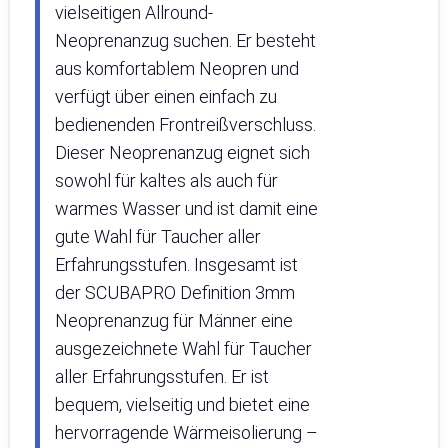
vielseitigen Allround-
Neoprenanzug suchen. Er besteht
aus komfortablem Neopren und
verfügt über einen einfach zu
bedienenden Frontreißverschluss.
Dieser Neoprenanzug eignet sich
sowohl für kaltes als auch für
warmes Wasser und ist damit eine
gute Wahl für Taucher aller
Erfahrungsstufen. Insgesamt ist
der SCUBAPRO Definition 3mm
Neoprenanzug für Männer eine
ausgezeichnete Wahl für Taucher
aller Erfahrungsstufen. Er ist
bequem, vielseitig und bietet eine
hervorragende Wärmeisolierung –