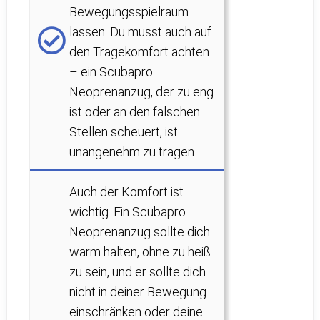
Bewegungsspielraum
lassen. Du musst auch auf
den Tragekomfort achten
– ein Scubapro
Neoprenanzug, der zu eng
ist oder an den falschen
Stellen scheuert, ist
unangenehm zu tragen.
Auch der Komfort ist
wichtig. Ein Scubapro
Neoprenanzug sollte dich
warm halten, ohne zu heiß
zu sein, und er sollte dich
nicht in deiner Bewegung
einschränken oder deine