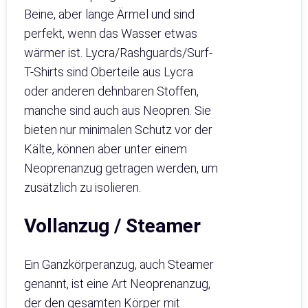
Beine, aber lange Ärmel und sind
perfekt, wenn das Wasser etwas
wärmer ist. Lycra/Rashguards/Surf-
T-Shirts sind Oberteile aus Lycra
oder anderen dehnbaren Stoffen,
manche sind auch aus Neopren. Sie
bieten nur minimalen Schutz vor der
Kälte, können aber unter einem
Neoprenanzug getragen werden, um
zusätzlich zu isolieren.
Vollanzug / Steamer
Ein Ganzkörperanzug, auch Steamer
genannt, ist eine Art Neoprenanzug,
der den gesamten Körper mit