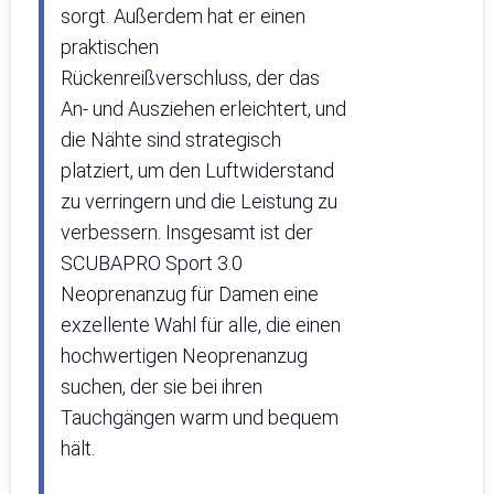
sorgt. Außerdem hat er einen
praktischen
Rückenreißverschluss, der das
An- und Ausziehen erleichtert, und
die Nähte sind strategisch
platziert, um den Luftwiderstand
zu verringern und die Leistung zu
verbessern. Insgesamt ist der
SCUBAPRO Sport 3.0
Neoprenanzug für Damen eine
exzellente Wahl für alle, die einen
hochwertigen Neoprenanzug
suchen, der sie bei ihren
Tauchgängen warm und bequem
hält.