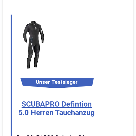
Unser Testsieger
SCUBAPRO Defintion
5.0 Herren Tauchanzug