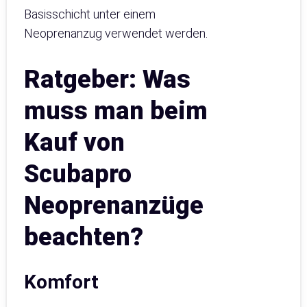
Basisschicht unter einem
Neoprenanzug verwendet werden.
Ratgeber: Was
muss man beim
Kauf von
Scubapro
Neoprenanzüge
beachten?
Komfort