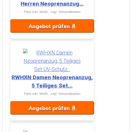
Herren Neoprenanzug...
Preis inkl. MwSt., zzgl. Versandkosten
Angebot prüfen
RWHXN Damen Neoprenanzug,
5 Teiliges Set...
Preis inkl. MwSt., zzgl. Versandkosten
Angebot prüfen