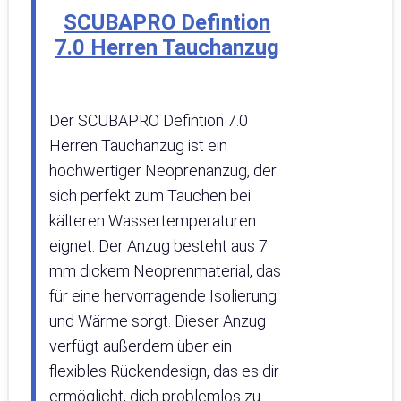
SCUBAPRO Defintion
7.0 Herren Tauchanzug
Der SCUBAPRO Defintion 7.0
Herren Tauchanzug ist ein
hochwertiger Neoprenanzug, der
sich perfekt zum Tauchen bei
kälteren Wassertemperaturen
eignet. Der Anzug besteht aus 7
mm dickem Neoprenmaterial, das
für eine hervorragende Isolierung
und Wärme sorgt. Dieser Anzug
verfügt außerdem über ein
flexibles Rückendesign, das es dir
ermöglicht, dich problemlos zu