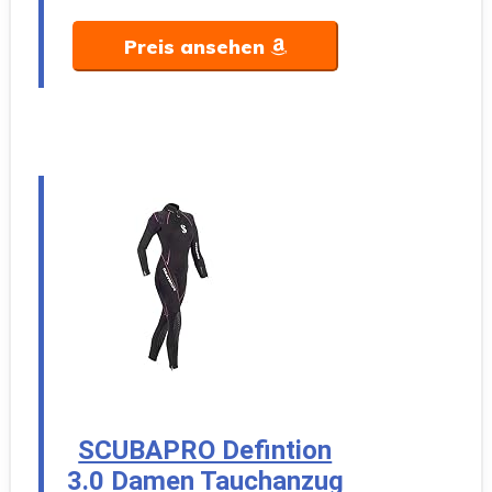
Preis ansehen
SCUBAPRO Defintion
3.0 Damen Tauchanzug