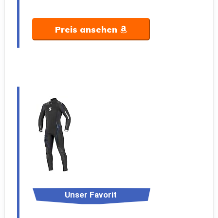
Preis ansehen
Unser Favorit