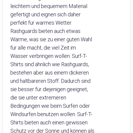
leichtem und bequemem Material
gefertigt und eignen sich daher
perfekt für warmes Wetter.
Rashguards bieten auch etwas
Wärme, was sie zu einer guten Wahl
für alle macht, die viel Zeit im
Wasser verbringen wollen. Surf-T-
Shirts sind ähnlich wie Rashguards,
bestehen aber aus einem dickeren
und haltbareren Stoff. Dadurch sind
sie besser für diejenigen geeignet,
die sie unter extremeren
Bedingungen wie beim Surfen oder
Windsurfen benutzen wollen. Surf-T-
Shirts bieten auch einen gewissen
Schutz vor der Sonne und können als