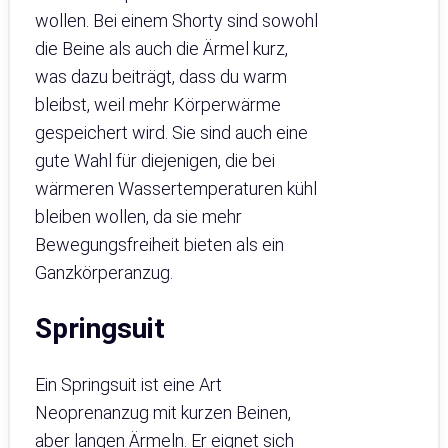
wollen. Bei einem Shorty sind sowohl
die Beine als auch die Ärmel kurz,
was dazu beiträgt, dass du warm
bleibst, weil mehr Körperwärme
gespeichert wird. Sie sind auch eine
gute Wahl für diejenigen, die bei
wärmeren Wassertemperaturen kühl
bleiben wollen, da sie mehr
Bewegungsfreiheit bieten als ein
Ganzkörperanzug.
Springsuit
Ein Springsuit ist eine Art
Neoprenanzug mit kurzen Beinen,
aber langen Ärmeln. Er eignet sich