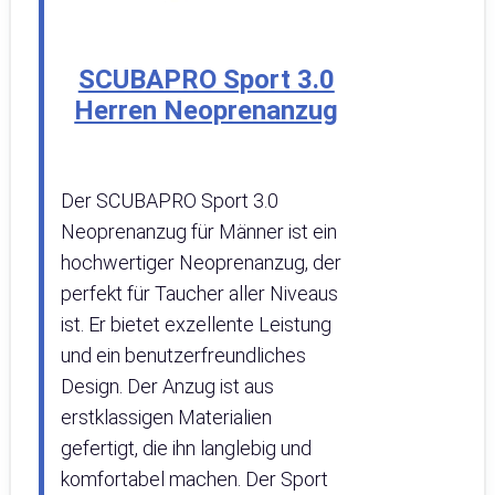
SCUBAPRO Sport 3.0
Herren Neoprenanzug
Der SCUBAPRO Sport 3.0
Neoprenanzug für Männer ist ein
hochwertiger Neoprenanzug, der
perfekt für Taucher aller Niveaus
ist. Er bietet exzellente Leistung
und ein benutzerfreundliches
Design. Der Anzug ist aus
erstklassigen Materialien
gefertigt, die ihn langlebig und
komfortabel machen. Der Sport