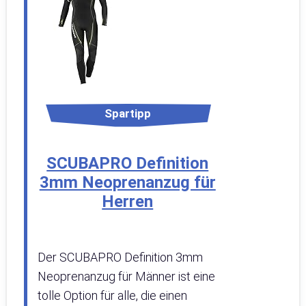
Spartipp
SCUBAPRO Definition
3mm Neoprenanzug für
Herren
Der SCUBAPRO Definition 3mm
Neoprenanzug für Männer ist eine
tolle Option für alle, die einen