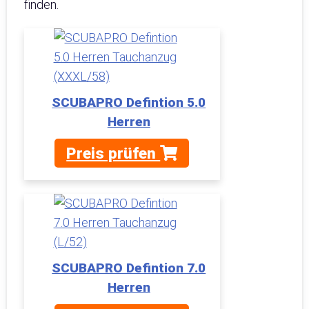
finden.
SCUBAPRO Defintion 5.0
Herren
Preis prüfen
SCUBAPRO Defintion 7.0
Herren