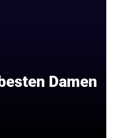
 besten Damen