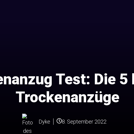
nanzug Test: Die 5
Trockenanzüge
8. September 2022
Dyke