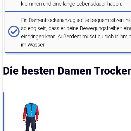
klemmen und eine lange Lebensdauer haben.
Ein Damentrockenanzug sollte bequem sitzen, nicht
so eng sein, dass er deine Bewegungsfreiheit ein
eindringen kann. Außerdem musst du dich in ih
im Wasser.
Die besten Damen Trocke