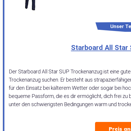
Unser Te
Starboard All Sta
Der Starboard All Star SUP Trockenanzug ist eine gute
Trockenanzug suchen. Er besteht aus strapazierfähige
für den Einsatz bei kälterem Wetter oder sogar bei hoc
bequeme Passform, die es dir ermöglicht, dich frei zu 
unter den schwierigsten Bedingungen warm und trocke
Preis a