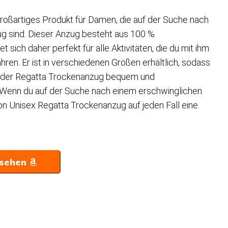
roßartiges Produkt für Damen, die auf der Suche nach
g sind. Dieser Anzug besteht aus 100 %
ich daher perfekt für alle Aktivitäten, die du mit ihm
n. Er ist in verschiedenen Größen erhältlich, sodass
st der Regatta Trockenanzug bequem und
rd. Wenn du auf der Suche nach einem erschwinglichen
on Unisex Regatta Trockenanzug auf jeden Fall eine
nsehen