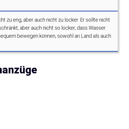
 zu eng, aber auch nicht zu locker. Er sollte nicht
schränkt, aber auch nicht so locker, dass Wasser
m bequem bewegen können, sowohl an Land als auch
nanzüge