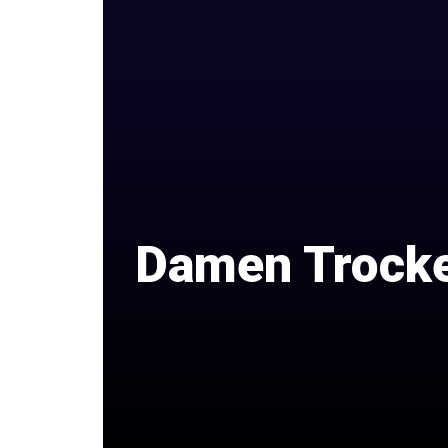
Damen Trocke