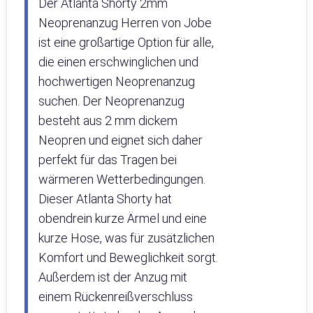
Der Atlanta Shorty 2mm
Neoprenanzug Herren von Jobe
ist eine großartige Option für alle,
die einen erschwinglichen und
hochwertigen Neoprenanzug
suchen. Der Neoprenanzug
besteht aus 2 mm dickem
Neopren und eignet sich daher
perfekt für das Tragen bei
wärmeren Wetterbedingungen.
Dieser Atlanta Shorty hat
obendrein kurze Ärmel und eine
kurze Hose, was für zusätzlichen
Komfort und Beweglichkeit sorgt.
Außerdem ist der Anzug mit
einem Rückenreißverschluss