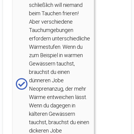
schließlich will niemand
beim Tauchen frieren!
Aber verschiedene
Tauchumgebungen
erfordern unterschiedliche
Wärmestufen. Wenn du
zum Beispiel in warmen
Gewässern tauchst,
brauchst du einen
dünneren Jobe
Neoprenanzug, der mehr
Wärme entweichen lässt.
Wenn du dagegen in
kälteren Gewässern
tauchst, brauchst du einen
dickeren Jobe