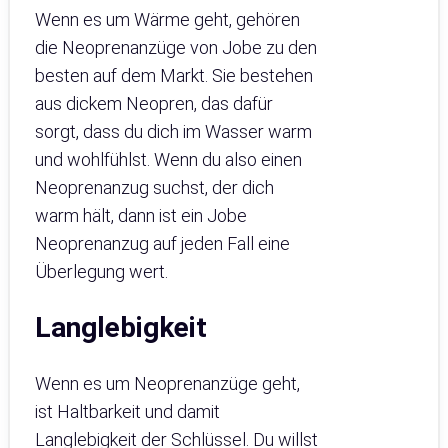
Wenn es um Wärme geht, gehören
die Neoprenanzüge von Jobe zu den
besten auf dem Markt. Sie bestehen
aus dickem Neopren, das dafür
sorgt, dass du dich im Wasser warm
und wohlfühlst. Wenn du also einen
Neoprenanzug suchst, der dich
warm hält, dann ist ein Jobe
Neoprenanzug auf jeden Fall eine
Überlegung wert.
Langlebigkeit
Wenn es um Neoprenanzüge geht,
ist Haltbarkeit und damit
Langlebigkeit der Schlüssel. Du willst