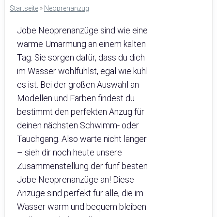
Startseite
»
Neoprenanzug
Jobe Neoprenanzüge sind wie eine
warme Umarmung an einem kalten
Tag. Sie sorgen dafür, dass du dich
im Wasser wohlfühlst, egal wie kühl
es ist. Bei der großen Auswahl an
Modellen und Farben findest du
bestimmt den perfekten Anzug für
deinen nächsten Schwimm- oder
Tauchgang. Also warte nicht länger
– sieh dir noch heute unsere
Zusammenstellung der fünf besten
Jobe Neoprenanzüge an! Diese
Anzüge sind perfekt für alle, die im
Wasser warm und bequem bleiben