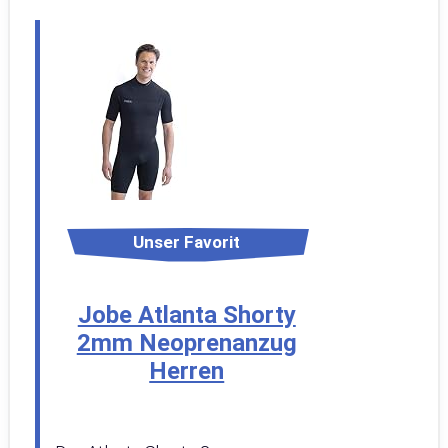
Unser Favorit
Jobe Atlanta Shorty
2mm Neoprenanzug
Herren