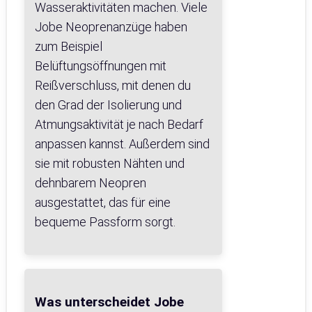
Wasseraktivitäten machen. Viele
Jobe Neoprenanzüge haben
zum Beispiel
Belüftungsöffnungen mit
Reißverschluss, mit denen du
den Grad der Isolierung und
Atmungsaktivität je nach Bedarf
anpassen kannst. Außerdem sind
sie mit robusten Nähten und
dehnbarem Neopren
ausgestattet, das für eine
bequeme Passform sorgt.
Was unterscheidet Jobe