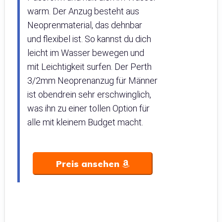
warm. Der Anzug besteht aus
Neoprenmaterial, das dehnbar
und flexibel ist. So kannst du dich
leicht im Wasser bewegen und
mit Leichtigkeit surfen. Der Perth
3/2mm Neoprenanzug für Männer
ist obendrein sehr erschwinglich,
was ihn zu einer tollen Option für
alle mit kleinem Budget macht.
Preis ansehen