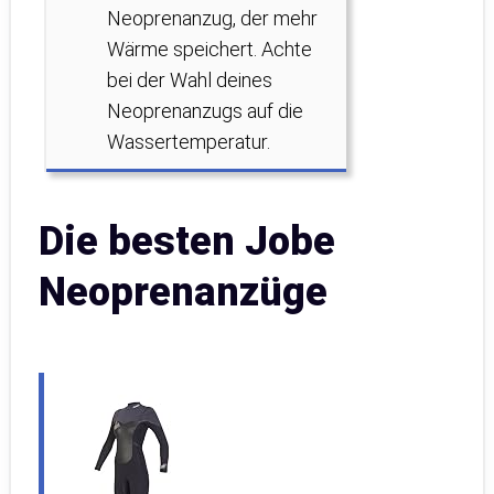
Neoprenanzug, der mehr
Wärme speichert. Achte
bei der Wahl deines
Neoprenanzugs auf die
Wassertemperatur.
Die besten Jobe
Neoprenanzüge