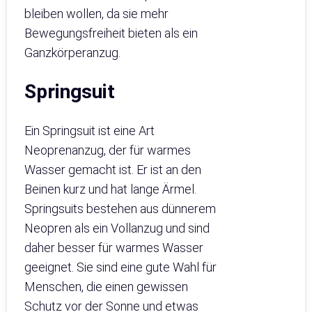
bleiben wollen, da sie mehr
Bewegungsfreiheit bieten als ein
Ganzkörperanzug.
Springsuit
Ein Springsuit ist eine Art
Neoprenanzug, der für warmes
Wasser gemacht ist. Er ist an den
Beinen kurz und hat lange Ärmel.
Springsuits bestehen aus dünnerem
Neopren als ein Vollanzug und sind
daher besser für warmes Wasser
geeignet. Sie sind eine gute Wahl für
Menschen, die einen gewissen
Schutz vor der Sonne und etwas