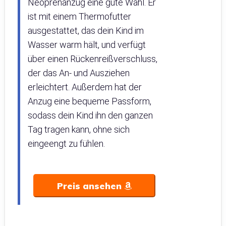
Neoprenanzug eine gute Wahl. Er
ist mit einem Thermofutter
ausgestattet, das dein Kind im
Wasser warm hält, und verfügt
über einen Rückenreißverschluss,
der das An- und Ausziehen
erleichtert. Außerdem hat der
Anzug eine bequeme Passform,
sodass dein Kind ihn den ganzen
Tag tragen kann, ohne sich
eingeengt zu fühlen.
Preis ansehen