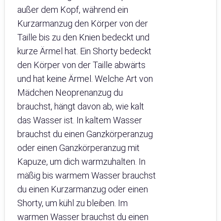
außer dem Kopf, während ein
Kurzarmanzug den Körper von der
Taille bis zu den Knien bedeckt und
kurze Ärmel hat. Ein Shorty bedeckt
den Körper von der Taille abwärts
und hat keine Ärmel. Welche Art von
Mädchen Neoprenanzug du
brauchst, hängt davon ab, wie kalt
das Wasser ist. In kaltem Wasser
brauchst du einen Ganzkörperanzug
oder einen Ganzkörperanzug mit
Kapuze, um dich warmzuhalten. In
mäßig bis warmem Wasser brauchst
du einen Kurzarmanzug oder einen
Shorty, um kühl zu bleiben. Im
warmen Wasser brauchst du einen