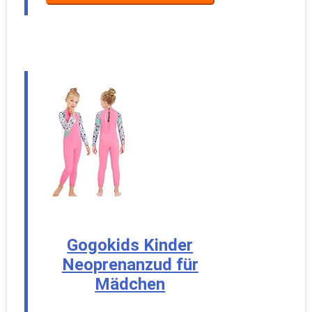
Gogokids Kinder
Neoprenanzud für
Mädchen