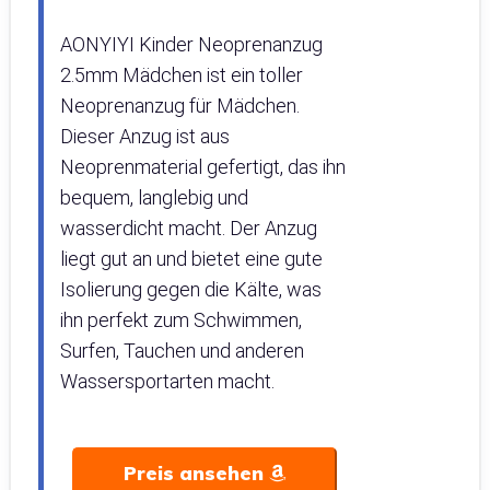
AONYIYI Kinder Neoprenanzug
2.5mm Mädchen ist ein toller
Neoprenanzug für Mädchen.
Dieser Anzug ist aus
Neoprenmaterial gefertigt, das ihn
bequem, langlebig und
wasserdicht macht. Der Anzug
liegt gut an und bietet eine gute
Isolierung gegen die Kälte, was
ihn perfekt zum Schwimmen,
Surfen, Tauchen und anderen
Wassersportarten macht.
Preis ansehen