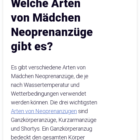
Welche Arten
von Mädchen
Neoprenanzüge
gibt es?
Es gibt verschiedene Arten von
Mädchen Neoprenanzüge, die je
nach Wassertemperatur und
Wetterbedingungen verwendet
werden können. Die drei wichtigsten
Arten von Neoprenanzügen
sind
Ganzkörperanzüge, Kurzarmanzüge
und Shortys. Ein Ganzkörperanzug
bedeckt den gesamten Körper