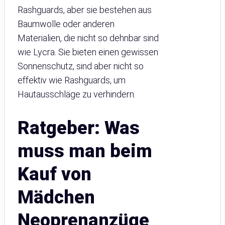
Rashguards, aber sie bestehen aus
Baumwolle oder anderen
Materialien, die nicht so dehnbar sind
wie Lycra. Sie bieten einen gewissen
Sonnenschutz, sind aber nicht so
effektiv wie Rashguards, um
Hautausschläge zu verhindern.
Ratgeber: Was
muss man beim
Kauf von
Mädchen
Neoprenanzüge