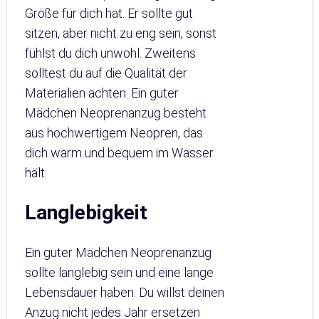
Größe für dich hat. Er sollte gut
sitzen, aber nicht zu eng sein, sonst
fühlst du dich unwohl. Zweitens
solltest du auf die Qualität der
Materialien achten. Ein guter
Mädchen Neoprenanzug besteht
aus hochwertigem Neopren, das
dich warm und bequem im Wasser
hält.
Langlebigkeit
Ein guter Mädchen Neoprenanzug
sollte langlebig sein und eine lange
Lebensdauer haben. Du willst deinen
Anzug nicht jedes Jahr ersetzen