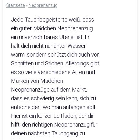
Startseite
»
Neoprenanzug
Jede Tauchbegeisterte weiß, dass
ein guter Mädchen Neoprenanzug
ein unverzichtbares Utensil ist. Er
hält dich nicht nur unter Wasser
warm, sondern schützt dich auch vor
Schnitten und Stichen. Allerdings gibt
es so viele verschiedene Arten und
Marken von Mädchen
Neoprenanzüge auf dem Markt,
dass es schwierig sein kann, sich zu
entscheiden, wo man anfangen soll.
Hier ist ein kurzer Leitfaden, der dir
hilft, den richtigen Neoprenanzug für
deinen nächsten Tauchgang zu