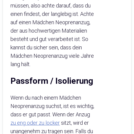
müssen, also achte darauf, dass du
einen findest, der langlebig ist. Achte
auf einen Mädchen Neoprenanzug,
der aus hochwertigen Materialien
besteht und gut verarbeitet ist. So
kannst du sicher sein, dass dein
Mädchen Neoprenanzug viele Jahre
lang hält.
Passform / Isolierung
Wenn du nach einem Mädchen
Neoprenanzug suchst, ist es wichtig,
dass er gut passt. Wenn der Anzug
zu eng oder zu locker
sitzt, wird er
unangenehm zu tragen sein. Falls du