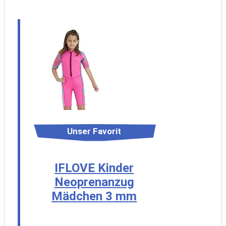
Unser Favorit
IFLOVE Kinder
Neoprenanzug
Mädchen 3 mm