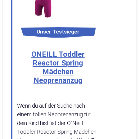
Unser Testsieger
ONEILL Toddler
Reactor Spring
Mädchen
Neoprenanzug
Wenn du auf der Suche nach
einem tollen Neoprenanzug für
dein Kind bist, ist der O`Neill
Toddler Reactor Spring Mädchen