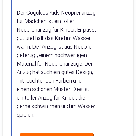
Der Gogokids Kids Neoprenanzug
für Mädchen ist ein toller
Neoprenanzug für Kinder. Er passt
gut und hält das Kind im Wasser
warm. Der Anzug ist aus Neopren
gefertigt, einem hochwertigen
Material für Neoprenanzüge. Der
Anzug hat auch ein gutes Design,
mit leuchtenden Farben und
einem schönen Muster. Dies ist
ein toller Anzug für Kinder, die
gerne schwimmen und im Wasser
spielen.