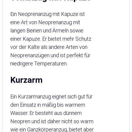
Ein Neoprenanzug mit Kapuze ist
eine Art von Neoprenanzug mit
langen Beinen und Ärmeln sowie
einer Kapuze. Er bietet mehr Schutz
vor der Kälte als andere Arten von
Neoprenanzügen und ist perfekt für
niedrigere Temperaturen.
Kurzarm
Ein Kurzarmanzug eignet sich gut für
den Einsatz in mäßig bis warmem
Wasser. Er besteht aus dünnem
Neopren und ist daher nicht so warm
wie ein Ganzkörperanzug, bietet aber