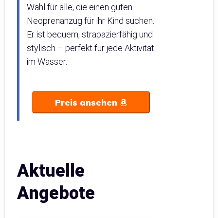
Wahl für alle, die einen guten
Neoprenanzug für ihr Kind suchen.
Er ist bequem, strapazierfähig und
stylisch – perfekt für jede Aktivität
im Wasser.
Preis ansehen
Aktuelle
Angebote