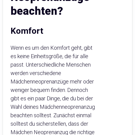
beachten?
Komfort
Wenn es um den Komfort geht, gibt
es keine Einheitsgröße, die für alle
passt. Unterschiedliche Menschen
werden verschiedene
Mädchenneoprenanzüge mehr oder
weniger bequem finden. Dennoch
gibt es ein paar Dinge, die du bei der
Wahl deines Mädchenneoprenanzug
beachten solltest. Zunächst einmal
solltest du sicherstellen, dass der
Mädchen Neoprenanzug die richtige