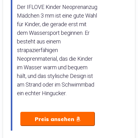
Der IFLOVE Kinder Neoprenanzug
Mädchen 3 mm ist eine gute Wahl
für Kinder, die gerade erst mit
dem Wassersport beginnen. Er
besteht aus einem
strapazierfähigen
Neoprenmaterial, das die Kinder
im Wasser warm und bequem
hält, und das stylische Design ist
am Strand oder im Schwimmbad
ein echter Hingucker.
Preis ansehen