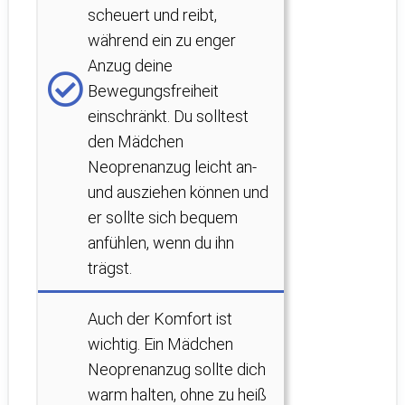
scheuert und reibt,
während ein zu enger
Anzug deine
Bewegungsfreiheit
einschränkt. Du solltest
den Mädchen
Neoprenanzug leicht an-
und ausziehen können und
er sollte sich bequem
anfühlen, wenn du ihn
trägst.
Auch der Komfort ist
wichtig. Ein Mädchen
Neoprenanzug sollte dich
warm halten, ohne zu heiß