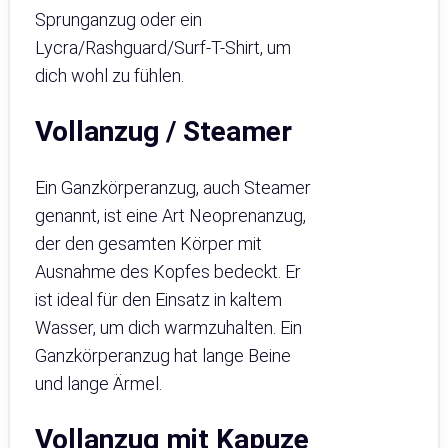
Sprunganzug oder ein
Lycra/Rashguard/Surf-T-Shirt, um
dich wohl zu fühlen.
Vollanzug / Steamer
Ein Ganzkörperanzug, auch Steamer
genannt, ist eine Art Neoprenanzug,
der den gesamten Körper mit
Ausnahme des Kopfes bedeckt. Er
ist ideal für den Einsatz in kaltem
Wasser, um dich warmzuhalten. Ein
Ganzkörperanzug hat lange Beine
und lange Ärmel.
Vollanzug mit Kapuze