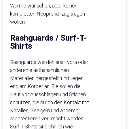
Wärme wünschen, aber keinen
kompletten Neoprenanzug tragen
wollen.
Rashguards / Surf-T-
Shirts
Rashguards werden aus Lycra oder
anderen elasthanähnlichen
Materialien hergestellt und liegen
eng am Körper an. Sie sollen die
Haut vor Ausschlägen und Stichen
schützen, die durch den Kontakt mit
Korallen, Seeigeln und anderen
Meerestieren verursacht werden.
Surf-T-Shirts sind ähnlich wie