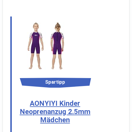
Spartipp
AONYIYI Kinder
Neoprenanzug 2.5mm
Mädchen