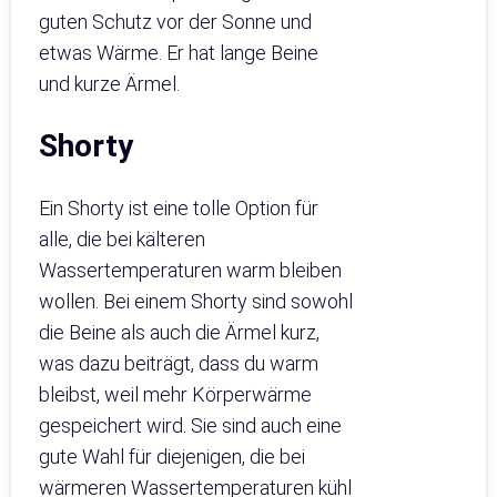
guten Schutz vor der Sonne und
etwas Wärme. Er hat lange Beine
und kurze Ärmel.
Shorty
Ein Shorty ist eine tolle Option für
alle, die bei kälteren
Wassertemperaturen warm bleiben
wollen. Bei einem Shorty sind sowohl
die Beine als auch die Ärmel kurz,
was dazu beiträgt, dass du warm
bleibst, weil mehr Körperwärme
gespeichert wird. Sie sind auch eine
gute Wahl für diejenigen, die bei
wärmeren Wassertemperaturen kühl