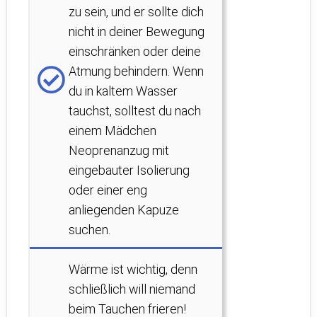
zu sein, und er sollte dich
nicht in deiner Bewegung
einschränken oder deine
Atmung behindern. Wenn
du in kaltem Wasser
tauchst, solltest du nach
einem Mädchen
Neoprenanzug mit
eingebauter Isolierung
oder einer eng
anliegenden Kapuze
suchen.
Wärme ist wichtig, denn
schließlich will niemand
beim Tauchen frieren!