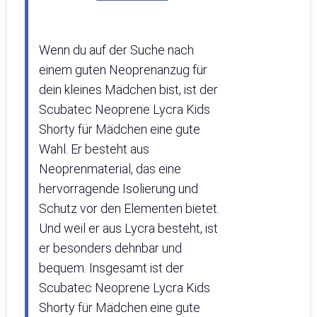
Wenn du auf der Suche nach
einem guten Neoprenanzug für
dein kleines Mädchen bist, ist der
Scubatec Neoprene Lycra Kids
Shorty für Mädchen eine gute
Wahl. Er besteht aus
Neoprenmaterial, das eine
hervorragende Isolierung und
Schutz vor den Elementen bietet.
Und weil er aus Lycra besteht, ist
er besonders dehnbar und
bequem. Insgesamt ist der
Scubatec Neoprene Lycra Kids
Shorty für Mädchen eine gute