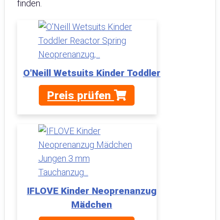
finden.
O'Neill Wetsuits Kinder Toddler
Preis prüfen
IFLOVE Kinder Neoprenanzug
Mädchen