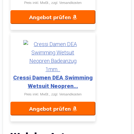
Preis inkl. MwSt., zzgl. Versandkosten
Angebot prüfen
Cressi Damen DEA Swimming
Wetsuit Neopren...
Preis inkl. MwSt., zzgl. Versandkosten
Angebot prüfen