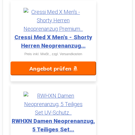
Cressi Med X Men's - Shorty
Herren Neoprenanzug...
Preis inkl. MwSt., zzgl. Versandkosten
Angebot prüfen
RWHXN Damen Neoprenanzug,
5 Teiliges Set...