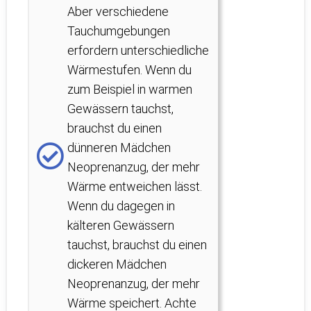
Aber verschiedene
Tauchumgebungen
erfordern unterschiedliche
Wärmestufen. Wenn du
zum Beispiel in warmen
Gewässern tauchst,
brauchst du einen
dünneren Mädchen
Neoprenanzug, der mehr
Wärme entweichen lässt.
Wenn du dagegen in
kälteren Gewässern
tauchst, brauchst du einen
dickeren Mädchen
Neoprenanzug, der mehr
Wärme speichert. Achte