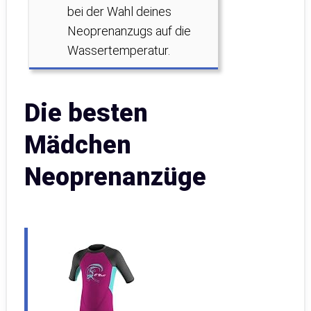
bei der Wahl deines
Neoprenanzugs auf die
Wassertemperatur.
Die besten
Mädchen
Neoprenanzüge