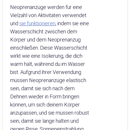
Neoprenanzüge werden für eine
Vielzahl von Aktivitäten verwendet
und
sie funktionieren
, indem sie eine
Wasserschicht zwischen dem
Körper und dem Neoprenanzug
einschließen. Diese Wasserschicht
wirkt wie eine Isolierung, die dich
warm hält, während du im Wasser
bist. Aufgrund ihrer Verwendung
müssen Neoprenanzüge elastisch
sein, damit sie sich nach dem
Dehnen wieder in Form bringen
können, um sich deinem Körper
anzupassen, und sie müssen robust
sein, damit sie lange halten und
gegen Risse, Sonneneinstrahlung