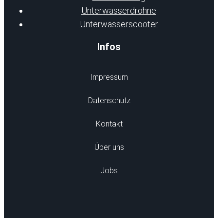
Unterwasserdrohne
Unterwasserscooter
Infos
Impressum
Datenschutz
Kontakt
Über uns
Jobs