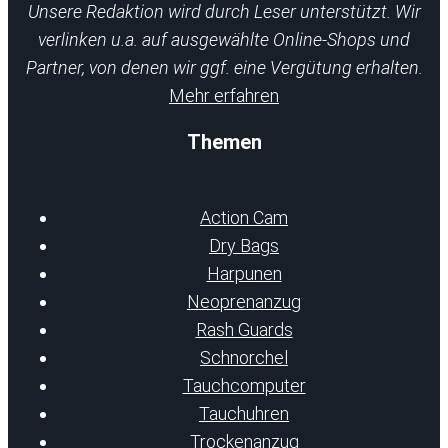
Unsere Redaktion wird durch Leser unterstützt. Wir
verlinken u.a. auf ausgewählte Online-Shops und
Partner, von denen wir ggf. eine Vergütung erhalten.
Mehr erfahren
Themen
Action Cam
Dry Bags
Harpunen
Neoprenanzug
Rash Guards
Schnorchel
Tauchcomputer
Tauchuhren
Trockenanzug