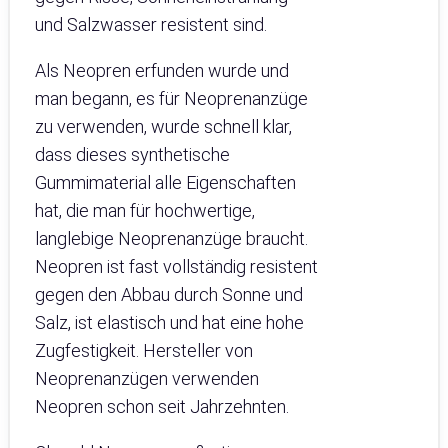
und Salzwasser resistent sind.
Als Neopren erfunden wurde und
man begann, es für Neoprenanzüge
zu verwenden, wurde schnell klar,
dass dieses synthetische
Gummimaterial alle Eigenschaften
hat, die man für hochwertige,
langlebige Neoprenanzüge braucht.
Neopren ist fast vollständig resistent
gegen den Abbau durch Sonne und
Salz, ist elastisch und hat eine hohe
Zugfestigkeit. Hersteller von
Neoprenanzügen verwenden
Neopren schon seit Jahrzehnten.