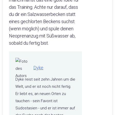
das Training. Achte nur darauf, dass
du dir ein Salzwasserbecken statt
eines gechlorten Beckens suchst
(wenn möglich) und spüle deinen
Neoprenanzug mit Süßwasser ab,
sobald du fertig bist.
Dyke
Dyke reist seit zehn Jahren um die
Welt, und er ist noch nicht fertig.
Er liebt es, an neuen Orten zu
tauchen - sein Favorit ist
Südostasien - und er ist immer auf