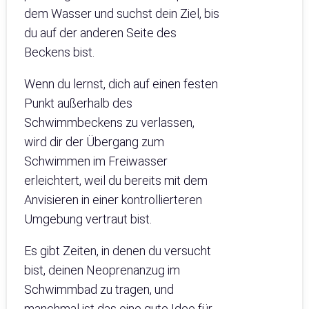
dem Wasser und suchst dein Ziel, bis
du auf der anderen Seite des
Beckens bist.
Wenn du lernst, dich auf einen festen
Punkt außerhalb des
Schwimmbeckens zu verlassen,
wird dir der Übergang zum
Schwimmen im Freiwasser
erleichtert, weil du bereits mit dem
Anvisieren in einer kontrollierteren
Umgebung vertraut bist.
Es gibt Zeiten, in denen du versucht
bist, deinen Neoprenanzug im
Schwimmbad zu tragen, und
manchmal ist das eine gute Idee für