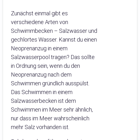
Zunächst einmal gibt es
verschiedene Arten von
Schwimmbecken – Salzwasser und
gechlortes Wasser. Kannst du einen
Neoprenanzug in einem
Salzwasserpool tragen? Das sollte
in Ordnung sein, wenn du den
Neoprenanzug nach dem
Schwimmen gründlich ausspülst.
Das Schwimmen in einem
Salzwasserbecken ist dem
Schwimmen im Meer sehr ähnlich,
nur dass im Meer wahrscheinlich
mehr Salz vorhanden ist.