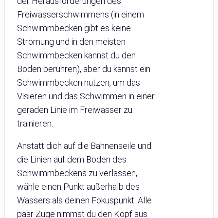
der Herausforderungen des
Freiwasserschwimmens (in einem
Schwimmbecken gibt es keine
Strömung und in den meisten
Schwimmbecken kannst du den
Boden berühren), aber du kannst ein
Schwimmbecken nutzen, um das
Visieren und das Schwimmen in einer
geraden Linie im Freiwasser zu
trainieren.
Anstatt dich auf die Bahnenseile und
die Linien auf dem Boden des
Schwimmbeckens zu verlassen,
wähle einen Punkt außerhalb des
Wassers als deinen Fokuspunkt. Alle
paar Züge nimmst du den Kopf aus