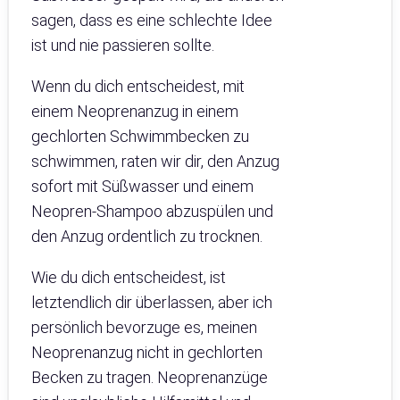
sagen, dass es eine schlechte Idee
ist und nie passieren sollte.
Wenn du dich entscheidest, mit
einem Neoprenanzug in einem
gechlorten Schwimmbecken zu
schwimmen, raten wir dir, den Anzug
sofort mit Süßwasser und einem
Neopren-Shampoo abzuspülen und
den Anzug ordentlich zu trocknen.
Wie du dich entscheidest, ist
letztendlich dir überlassen, aber ich
persönlich bevorzuge es, meinen
Neoprenanzug nicht in gechlorten
Becken zu tragen. Neoprenanzüge