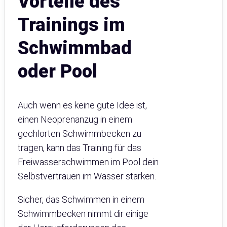
Vorteile des
Trainings im
Schwimmbad
oder Pool
Auch wenn es keine gute Idee ist,
einen Neoprenanzug in einem
gechlorten Schwimmbecken zu
tragen, kann das Training für das
Freiwasserschwimmen im Pool dein
Selbstvertrauen im Wasser stärken.
Sicher, das Schwimmen in einem
Schwimmbecken nimmt dir einige