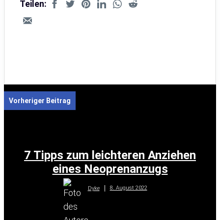
Teilen:
Vorheriger Beitrag
7 Tipps zum leichteren Anziehen
eines Neoprenanzugs
8. August 2022
Dyke