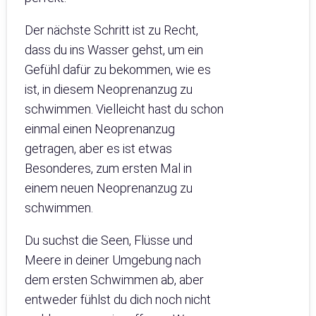
Der nächste Schritt ist zu Recht,
dass du ins Wasser gehst, um ein
Gefühl dafür zu bekommen, wie es
ist, in diesem Neoprenanzug zu
schwimmen. Vielleicht hast du schon
einmal einen Neoprenanzug
getragen, aber es ist etwas
Besonderes, zum ersten Mal in
einem neuen Neoprenanzug zu
schwimmen.
Du suchst die Seen, Flüsse und
Meere in deiner Umgebung nach
dem ersten Schwimmen ab, aber
entweder fühlst du dich noch nicht