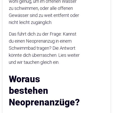
wohl genug, um im offenen Wasser
zu schwimmen, oder alle offenen
Gewässer sind zu weit entfernt oder
nicht leicht zugänglich.
Das führt dich zu der Frage: Kannst
du einen Neoprenanzug in einem
Schwimmbad tragen? Die Antwort
könnte dich überraschen. Lies weiter
und wir tauchen gleich ein.
Woraus
bestehen
Neoprenanzüge?