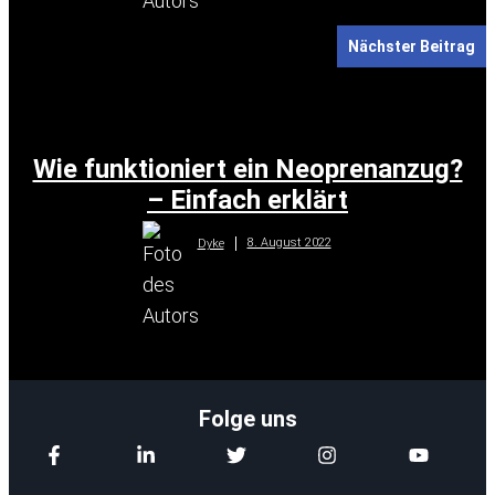
Nächster Beitrag
Wie funktioniert ein Neoprenanzug?
– Einfach erklärt
8. August 2022
Dyke
Folge uns