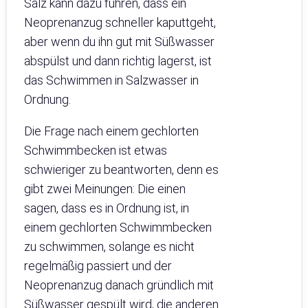
Salz kann dazu führen, dass ein
Neoprenanzug schneller kaputtgeht,
aber wenn du ihn gut mit Süßwasser
abspülst und dann richtig lagerst, ist
das Schwimmen in Salzwasser in
Ordnung.
Die Frage nach einem gechlorten
Schwimmbecken ist etwas
schwieriger zu beantworten, denn es
gibt zwei Meinungen: Die einen
sagen, dass es in Ordnung ist, in
einem gechlorten Schwimmbecken
zu schwimmen, solange es nicht
regelmäßig passiert und der
Neoprenanzug danach gründlich mit
Süßwasser gespült wird, die anderen