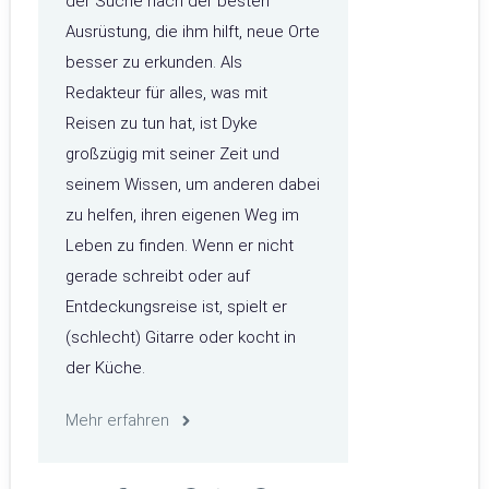
der Suche nach der besten
Ausrüstung, die ihm hilft, neue Orte
besser zu erkunden. Als
Redakteur für alles, was mit
Reisen zu tun hat, ist Dyke
großzügig mit seiner Zeit und
seinem Wissen, um anderen dabei
zu helfen, ihren eigenen Weg im
Leben zu finden. Wenn er nicht
gerade schreibt oder auf
Entdeckungsreise ist, spielt er
(schlecht) Gitarre oder kocht in
der Küche.
Mehr erfahren