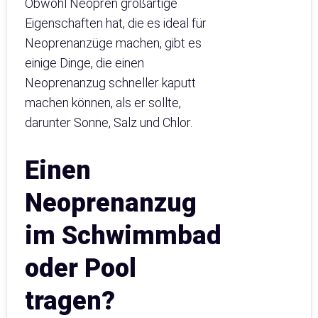
Obwohl Neopren großartige
Eigenschaften hat, die es ideal für
Neoprenanzüge machen, gibt es
einige Dinge, die einen
Neoprenanzug schneller kaputt
machen können, als er sollte,
darunter Sonne, Salz und Chlor.
Einen
Neoprenanzug
im Schwimmbad
oder Pool
tragen?