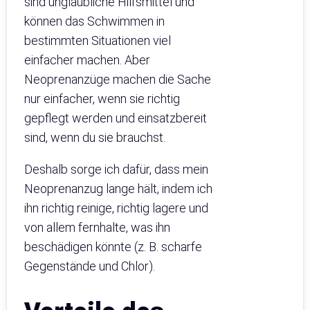
sind unglaubliche Hilfsmittel und
können das Schwimmen in
bestimmten Situationen viel
einfacher machen. Aber
Neoprenanzüge machen die Sache
nur einfacher, wenn sie richtig
gepflegt werden und einsatzbereit
sind, wenn du sie brauchst.
Deshalb sorge ich dafür, dass mein
Neoprenanzug lange hält, indem ich
ihn richtig reinige, richtig lagere und
von allem fernhalte, was ihn
beschädigen könnte (z. B. scharfe
Gegenstände und Chlor).