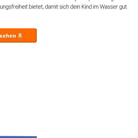
ngsfreiheit bietet, damit sich dein Kind im Wasser gut
nsehen